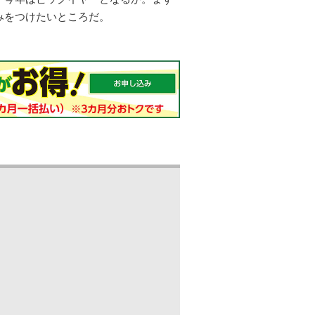
みをつけたいところだ。