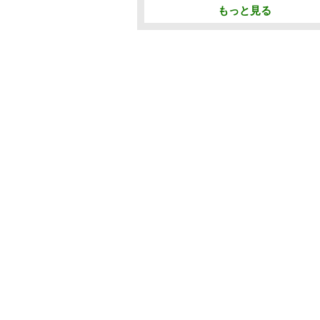
もっと見る