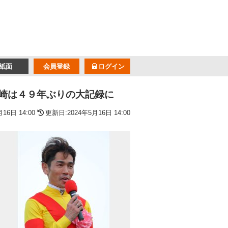
紙面
会員登録
ログイン
崎は４９年ぶりの大記録に
16日 14:00
更新日:2024年5月16日 14:00