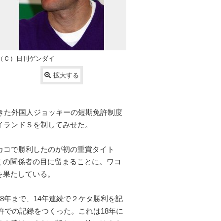
（Ｃ）日刊ゲンダイ
拡大する
きた外国人ジョッキーの短期免許制度
イランドＳを制してみせた。
カコで勝利したのが初の重賞タイト
くの関係者の目に留まることに。ワコ
を果たしている。
8年まで、14年連続で２ケタ勝利を記
免許での記録をつくった。これは18年に