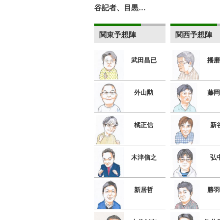
谷記者、目黒…
関東予想陣
関西予想陣
武田昌已
播磨
外山勲
藤岡
橘正信
新
木津信之
弘
新居哲
勝羽