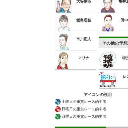
大谷剣市
亀井
飯島理智
田中
市川正人
その他の予想
マリナ
特
レ
アイコンの説明
土曜日の重賞レース的中者
日曜日の重賞レース的中者
月曜日の重賞レース的中者