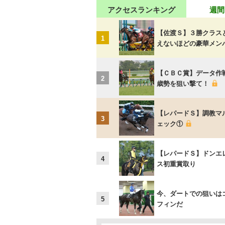
アクセスランキング
週間
【佐渡Ｓ】３勝クラス
1
えないほどの豪華メン
【ＣＢＣ賞】データ作
2
歳勢を狙い撃て！
【レパードＳ】調教マ
3
ェック①
【レパードＳ】ドンエ
4
ス初重賞取り
今、ダートでの狙いは
5
フィンだ