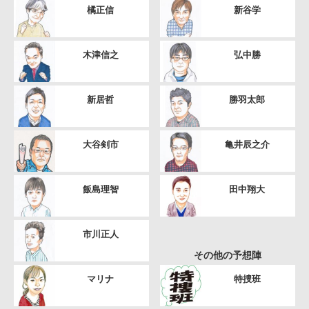
橘正信
新谷学
木津信之
弘中勝
新居哲
勝羽太郎
大谷剣市
亀井辰之介
飯島理智
田中翔大
市川正人
その他の予想陣
マリナ
特捜班