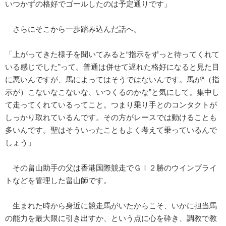
いつかずの格好でゴールしたのは予定通りです」
さらにそこから一歩踏み込んだ話へ。
「上がってきた様子を聞いてみると“指示をずっと待ってくれて
いる感じでした”って。普通は併せて遅れた格好になると見た目
に悪いんですが、馬によってはそうではないんです。馬が“（指
示が）こないなこないな、いつくるのかな”と気にして。集中し
て走ってくれているってこと。つまり乗り手とのコンタクトが
しっかり取れているんです。その方がレースでは動けることも
多いんです。聖はそういったこともよく考えて乗っているんで
しょう」
その畠山助手の父は香港国際競走でＧⅠ２勝のウインブライ
トなどを管理した畠山師です。
生まれた時から身近に競走馬がいたからこそ、いかに担当馬
の能力を最大限に引き出すか、という点に心を砕き、調教で教