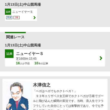
1月13日(土)中山競馬場
ニューイヤーＳ
11R
馬単
3単
関連レース
1月13日(土)中山競馬場
ニューイヤーＳ
11R
芝1600m 15:45
16
10
人が予想
本の記事
木津信之
「ベガはベガでもホクトベガ！」
９３年エリザベス女王杯でホクトベガが①着でゴー
ルに飛び込んだ瞬間の実況です。当時、浪人生でフラ
フラしていた自分にとっては衝撃的であり、今でも予