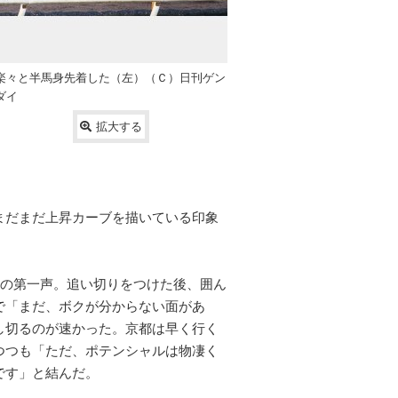
楽々と半馬身先着した（左）（Ｃ）日刊ゲン
ダイ
拡大する
まだまだ上昇カーブを描いている印象
ロの第一声。追い切りをつけた後、囲ん
で「まだ、ボクが分からない面があ
し切るのが速かった。京都は早く行く
つつも「ただ、ポテンシャルは物凄く
です」と結んだ。