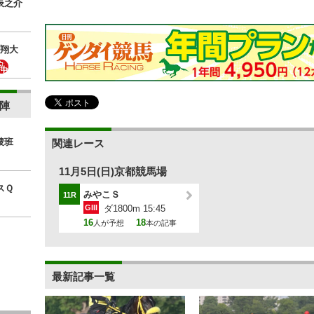
辰之介
翔大
陣
捜班
関連レース
11月5日(日)京都競馬場
スＱ
みやこＳ
11R
GIII
ダ1800m 15:45
16
18
人が予想
本の記事
最新記事一覧