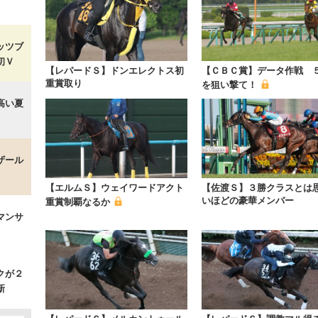
ッツブ
初Ｖ
【レパードＳ】ドンエレクトス初
【ＣＢＣ賞】データ作戦 
重賞取り
を狙い撃て！
高い夏
ザール
【エルムＳ】ウェイワードアクト
【佐渡Ｓ】３勝クラスとは
いほどの豪華メンバー
重賞制覇なるか
マンサ
クが２
新