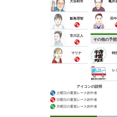
大谷剣市
亀井
飯島理智
田中
市川正人
その他の予想
マリナ
特
レ
アイコンの説明
土曜日の重賞レース的中者
日曜日の重賞レース的中者
月曜日の重賞レース的中者