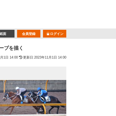
紙面
会員登録
ログイン
ーブを描く
月1日 14:00
更新日:2023年11月1日 14:00