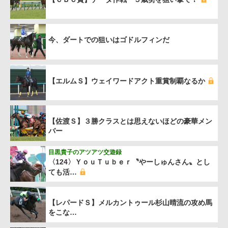
今、ダートでの狙いはゴドルフィンだ
【エルムＳ】ウェイワードアクト重賞制覇なるか
【佐渡Ｓ】３勝クラスとは思えないほどの豪華メン
バー
目黒貴子のアツアツ交遊録
〈124〉ＹｏｕＴｕｂｅｒ〝やーしゅんさん〟とし
ても活…
【レパードＳ】メルカントゥール杉山晴流の攻め馬
をこな…