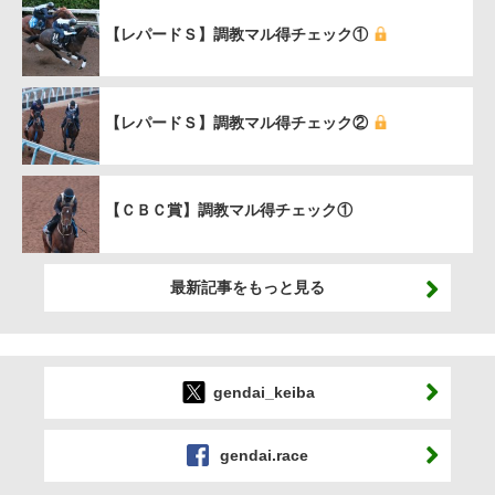
【レパードＳ】調教マル得チェック①
【レパードＳ】調教マル得チェック②
【ＣＢＣ賞】調教マル得チェック①
最新記事をもっと見る
gendai_keiba
gendai.race