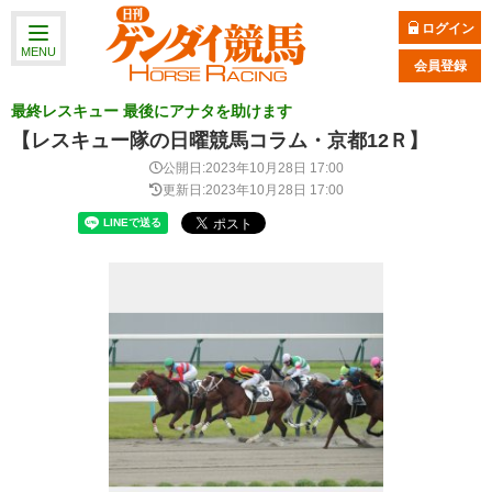
ログイン
MENU
会員登録
最終レスキュー 最後にアナタを助けます
【レスキュー隊の日曜競馬コラム・京都12Ｒ】
公開日:2023年10月28日 17:00
更新日:2023年10月28日 17:00