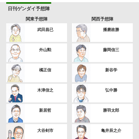
日刊ゲンダイ予想陣
関東予想陣
関西予想陣
武田昌已
播磨政勝
外山勲
藤岡信三
橘正信
新谷学
木津信之
弘中勝
新居哲
勝羽太郎
大谷剣市
亀井辰之介