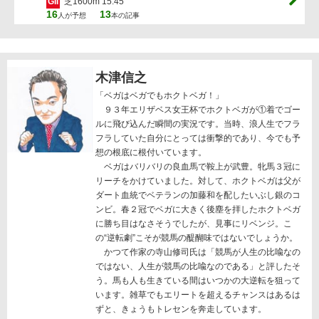
GII
芝1600m 15:45
16
13
人が予想
本の記事
木津信之
「ベガはベガでもホクトベガ！」
９３年エリザベス女王杯でホクトベガが①着でゴー
ルに飛び込んだ瞬間の実況です。当時、浪人生でフラ
フラしていた自分にとっては衝撃的であり、今でも予
想の根底に根付いています。
ベガはバリバリの良血馬で鞍上が武豊。牝馬３冠に
リーチをかけていました。対して、ホクトベガは父が
ダート血統でベテランの加藤和を配したいぶし銀のコ
ンビ。春２冠でベガに大きく後塵を拝したホクトベガ
に勝ち目はなさそうでしたが、見事にリベンジ。こ
の“逆転劇”こそが競馬の醍醐味ではないでしょうか。
かつて作家の寺山修司氏は「競馬が人生の比喩なの
ではない、人生が競馬の比喩なのである」と評したそ
う。馬も人も生きている間はいつかの大逆転を狙って
います。雑草でもエリートを超えるチャンスはあるは
ずと、きょうもトレセンを奔走しています。