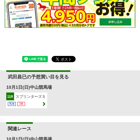
武田昌已の予想買い目を見る
10月1日(日)中山競馬場
スプリンターズＳ
11R
馬単
3単
関連レース
10月1日(日)中山競馬場