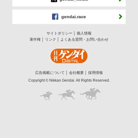
gendai.race
サイトポリシー
個人情報
著作権
リンク
よくある質問・お問い合わせ
広告掲載について
会社概要
採用情報
Copyright © Nikkan Gendai. All Rights Reserved.