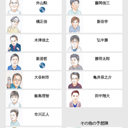
外山勲
藤岡信三
橘正信
新谷学
木津信之
弘中勝
新居哲
勝羽太郎
大谷剣市
亀井辰之介
飯島理智
田中翔大
市川正人
その他の予想陣