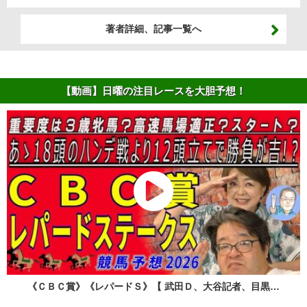
著者詳細、記事一覧へ
【動画】日曜の注目レースを大胆予想！
《ＣＢＣ賞》《レパードＳ》【 武田Ｄ、大谷記者、目黒…