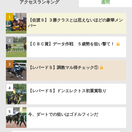
アクセスランキング
週間
1
【佐渡Ｓ】３勝クラスとは思えないほどの豪華メン
バー
2
【ＣＢＣ賞】データ作戦 ５歳勢を狙い撃て！
3
【レパードＳ】調教マル得チェック①
4
【レパードＳ】ドンエレクトス初重賞取り
5
今、ダートでの狙いはゴドルフィンだ