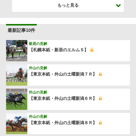
もっと見る
最新記事10件
新居の見解
【札幌本紙・新居のエルムＳ】
外山の見解
【東京本紙・外山の土曜新潟７Ｒ】
外山の見解
【東京本紙・外山の土曜新潟６Ｒ】
外山の見解
【東京本紙・外山の土曜新潟８Ｒ】