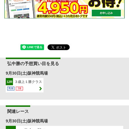
弘中勝の予想買い目を見る
9月30日(土)阪神競馬場
３歳上１勝クラス
12R
馬単
3単
関連レース
9月30日(土)阪神競馬場