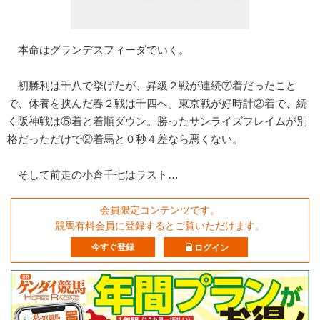
本命はグランデスフィーダでいく。
初勝利は千八で挙げたが、昇級２戦が連続⑦着だったこと
で、休養を挟んだ春２戦は千四へ。東京戦が好時計②着で、続
く阪神戦は⑥着と着順ダウン。勝ったサンライズフレイムが別
格だっただけで②着馬と０秒４差なら悪くない。
そして前走の小倉千七はラスト…
会員限定コンテンツです。
競馬有料会員に登録するとご覧いただけます。
今すぐ登録
ログイン