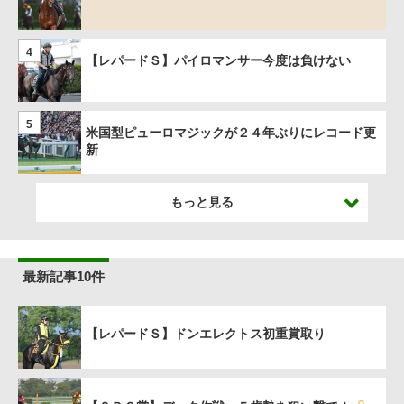
4
【レパードＳ】パイロマンサー今度は負けない
5
米国型ピューロマジックが２４年ぶりにレコード更
新
もっと見る
最新記事10件
【レパードＳ】ドンエレクトス初重賞取り