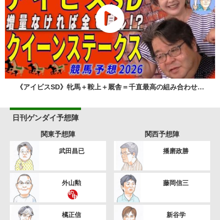
《アイビスSD》牝馬＋鞍上＋厩舎＝千直最高の組み合わせ…
日刊ゲンダイ予想陣
関東予想陣
関西予想陣
武田昌已
播磨政勝
外山勲
藤岡信三
橘正信
新谷学