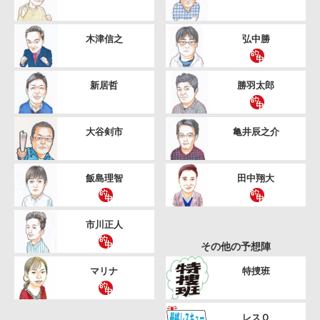
木津信之
弘中勝
新居哲
勝羽太郎
大谷剣市
亀井辰之介
飯島理智
田中翔大
市川正人
その他の予想陣
マリナ
特捜班
レスＱ