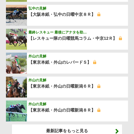
弘中の見解
【大阪本紙・弘中の日曜中京８Ｒ】
最終レスキュー 最後にアナタを助…
【レスキュー隊の日曜競馬コラム・中京12Ｒ】
外山の見解
【東京本紙・外山のレパードＳ】
外山の見解
【東京本紙・外山の日曜新潟６Ｒ】
外山の見解
【東京本紙・外山の日曜新潟８Ｒ】
最新記事をもっと見る