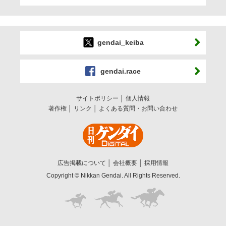
gendai_keiba
gendai.race
サイトポリシー
個人情報
著作権
リンク
よくある質問・お問い合わせ
広告掲載について
会社概要
採用情報
Copyright © Nikkan Gendai. All Rights Reserved.