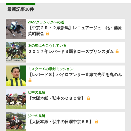
最新記事10件
2027クラシックへの道
【中京２Ｒ・２歳新馬】レニュアージュ 牝・藤原
英昭厩舎
あの馬は今こうしている
２０１７年レパードＳ覇者ローズプリンスダム
ミスターＸの帯封ミッション
【レパードＳ】パイロマンサー直線で先団を丸のみ
弘中の見解
【大阪本紙・弘中のＣＢＣ賞】
弘中の見解
【大阪本紙・弘中の日曜中京６Ｒ】