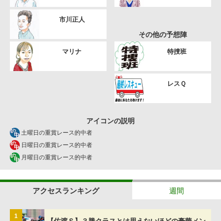
市川正人
その他の予想陣
マリナ
特捜班
レスＱ
アイコンの説明
土曜日の重賞レース的中者
日曜日の重賞レース的中者
月曜日の重賞レース的中者
アクセスランキング
週間
1
【佐渡Ｓ】３勝クラスとは思えないほどの豪華メン