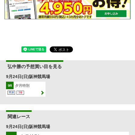
弘中勝の予想買い目を見る
9月24日(日)阪神競馬場
夕月特別
9R
馬単
3単
関連レース
9月24日(日)阪神競馬場