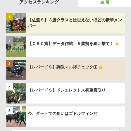
アクセスランキング
週間
1
【佐渡Ｓ】３勝クラスとは思えないほどの豪華メン
バー
2
【ＣＢＣ賞】データ作戦 ５歳勢を狙い撃て！
3
【レパードＳ】調教マル得チェック①
4
【レパードＳ】ドンエレクトス初重賞取り
5
今、ダートでの狙いはゴドルフィンだ