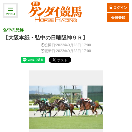
ログイン
MENU
会員登録
弘中の見解
【大阪本紙・弘中の日曜阪神９Ｒ】
公開日:2023年9月23日 17:00
更新日:2023年9月23日 17:00