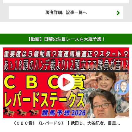
著者詳細、記事一覧へ
【動画】日曜の注目レースを大胆予想！
《ＣＢＣ賞》《レパードＳ》【 武田Ｄ、大谷記者、目黒…