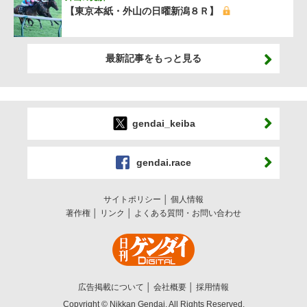
【東京本紙・外山の日曜新潟８Ｒ】
最新記事をもっと見る
gendai_keiba
gendai.race
サイトポリシー
個人情報
著作権
リンク
よくある質問・お問い合わせ
広告掲載について
会社概要
採用情報
Copyright © Nikkan Gendai. All Rights Reserved.