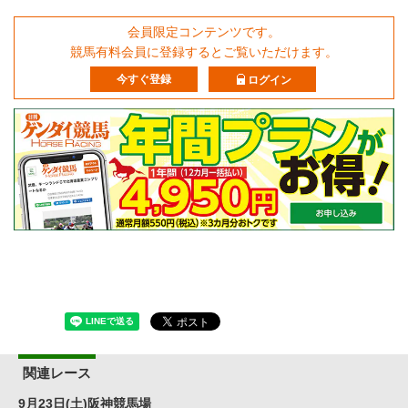
会員限定コンテンツです。
競馬有料会員に登録するとご覧いただけます。
今すぐ登録
ログイン
関連レース
9月23日(土)阪神競馬場