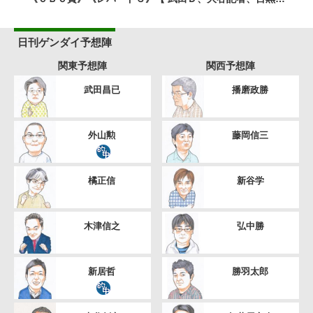
日刊ゲンダイ予想陣
関東予想陣
関西予想陣
武田昌已
播磨政勝
外山勲
藤岡信三
橘正信
新谷学
木津信之
弘中勝
新居哲
勝羽太郎