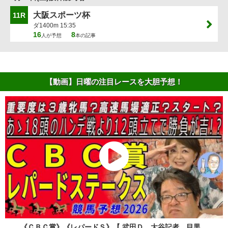
大阪スポーツ杯
11R
ダ1400m 15:35
16
8
人が予想
本の記事
【動画】日曜の注目レースを大胆予想！
《ＣＢＣ賞》《レパードＳ》【 武田Ｄ、大谷記者、目黒…