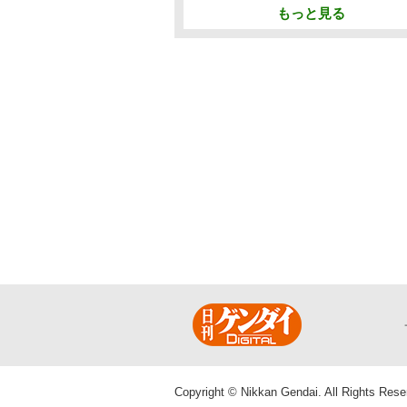
もっと見る
Copyright © Nikkan Gendai. All Rights Rese