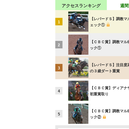
アクセスランキング
週間
【レパードＳ】調教マ
1
ェック①
【ＣＢＣ賞】調教マル
2
ック①
【レパードＳ】注目度
3
の３歳ダート重賞
【ＣＢＣ賞】ディアナ
4
初重賞取り
【ＣＢＣ賞】調教マル
5
ック②