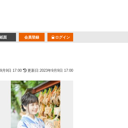
紙面
会員登録
ログイン
9月9日 17:00
更新日:2023年9月9日 17:00