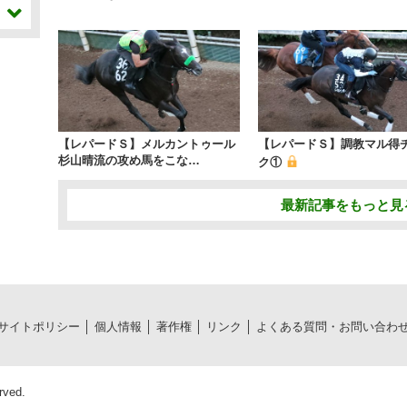
【レパードＳ】メルカントゥール
【レパードＳ】調教マル得
杉山晴流の攻め馬をこな…
ク①
最新記事をもっと見
サイトポリシー
個人情報
著作権
リンク
よくある質問・お問い合わ
rved.