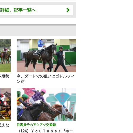
者詳細、記事一覧へ
５歳勢
今、ダートでの狙いはゴドルフィ
ンだ
思えな
目黒貴子のアツアツ交遊録
〈124〉ＹｏｕＴｕｂｅｒ〝やー