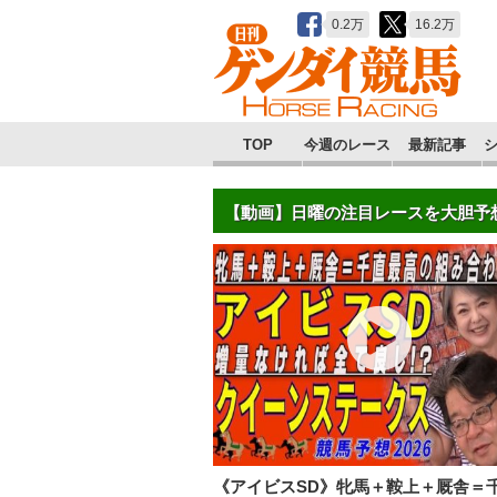
0.2万
16.2万
TOP
今週のレース
最新記事
【動画】日曜の注目レースを大胆予
《アイビスSD》牝馬＋鞍上＋厩舎＝