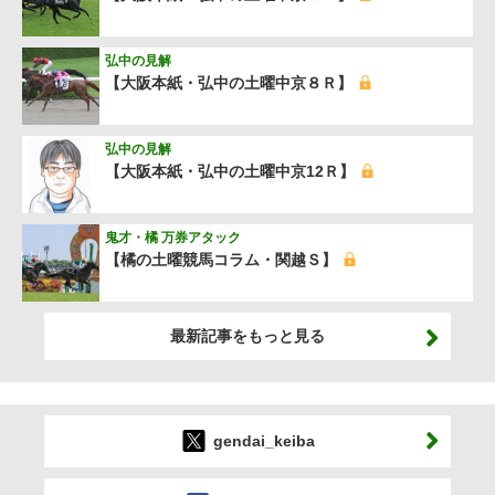
弘中の見解
【大阪本紙・弘中の土曜中京８Ｒ】
弘中の見解
【大阪本紙・弘中の土曜中京12Ｒ】
鬼才・橘 万券アタック
【橘の土曜競馬コラム・関越Ｓ】
最新記事をもっと見る
gendai_keiba