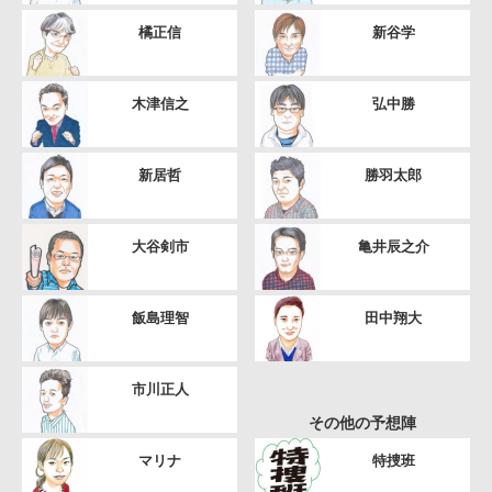
橘正信
新谷学
木津信之
弘中勝
新居哲
勝羽太郎
大谷剣市
亀井辰之介
飯島理智
田中翔大
市川正人
その他の予想陣
マリナ
特捜班