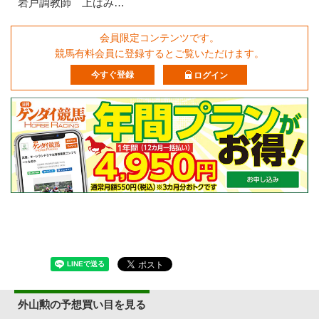
岩戸調教師 上はみ…
会員限定コンテンツです。
競馬有料会員に登録するとご覧いただけます。
今すぐ登録
ログイン
外山勲の予想買い目を見る