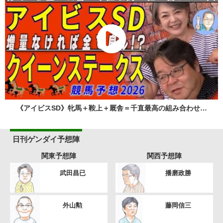
《アイビスSD》牝馬＋鞍上＋厩舎＝千直最高の組み合わせ…
日刊ゲンダイ予想陣
関東予想陣
関西予想陣
武田昌已
播磨政勝
外山勲
藤岡信三