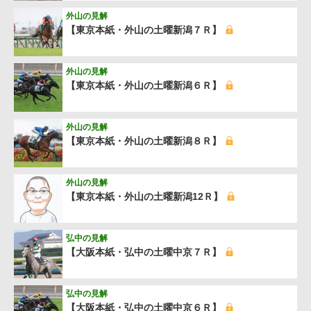
外山の見解
【東京本紙・外山の土曜新潟７Ｒ】
外山の見解
【東京本紙・外山の土曜新潟６Ｒ】
外山の見解
【東京本紙・外山の土曜新潟８Ｒ】
外山の見解
【東京本紙・外山の土曜新潟12Ｒ】
弘中の見解
【大阪本紙・弘中の土曜中京７Ｒ】
弘中の見解
【大阪本紙・弘中の土曜中京６Ｒ】