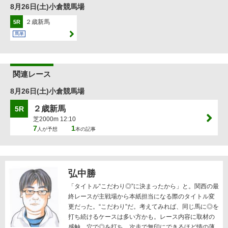
8月26日(土)小倉競馬場
２歳新馬
5R
馬単
関連レース
8月26日(土)小倉競馬場
２歳新馬
5R
芝2000m 12:10
7
1
人が予想
本の記事
弘中勝
「タイトル“こだわり◎”に決まったから」と。関西の最
終レースが主戦場から本紙担当になる際のタイトル変
更だった。“こだわり”だ。考えてみれば、同じ馬に◎を
打ち続けるケースは多い方かも。レース内容に取材の
感触。穴で◎を打ち、次走で無印にできるほど情の薄