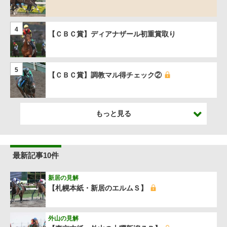
4
【ＣＢＣ賞】ディアナザール初重賞取り
5
【ＣＢＣ賞】調教マル得チェック②
もっと見る
最新記事10件
新居の見解
【札幌本紙・新居のエルムＳ】
外山の見解