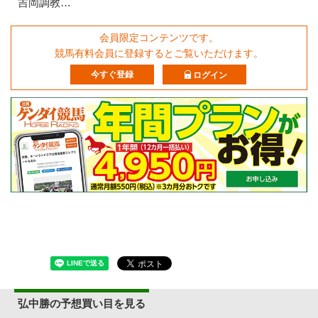
吉岡調教…
会員限定コンテンツです。
競馬有料会員に登録するとご覧いただけます。
今すぐ登録
ログイン
弘中勝の予想買い目を見る