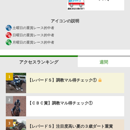
アイコンの説明
土曜日の重賞レース的中者
日曜日の重賞レース的中者
月曜日の重賞レース的中者
アクセスランキング
週間
1
【レパードＳ】調教マル得チェック①
2
【ＣＢＣ賞】調教マル得チェック①
3
【レパードＳ】注目度高い夏の３歳ダート重賞