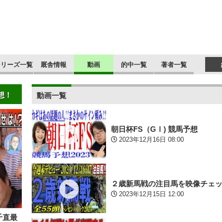
シリーズ一覧
厩舎情報
動画
的中一覧
著者一覧
想！
動画一覧
朝日杯FS（GⅠ) 競馬予想
2023年12月16日 08:00
２歳新馬戦の注目馬を映像チェ
2023年12月15日 12:00
千直最