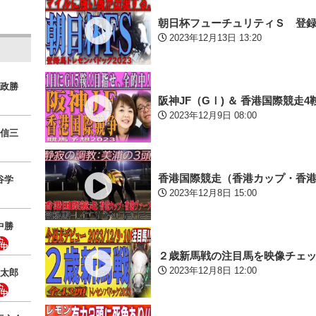
朝日杯フューチュリティＳ 登
2023年12月13日 13:20
政勝
阪神JF（GⅠ) ＆ 香港国際競走
2023年12月9日 08:00
信三
香港国際競走（香港カップ・香
谷学
2023年12月8日 15:00
中勝
２歳新馬戦の注目馬を映像チェック 
2023年12月8日 12:00
太郎