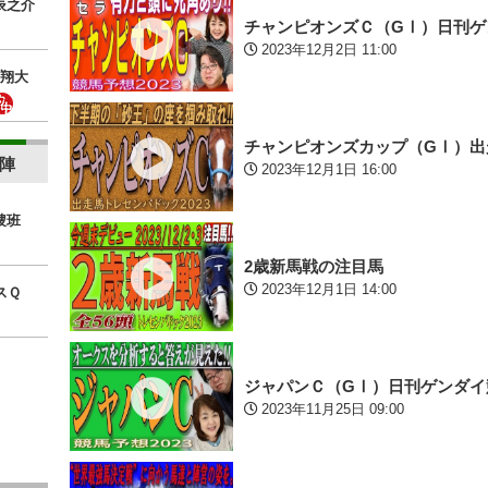
辰之介
チャンピオンズＣ（GⅠ）日刊ゲ
2023年12月2日 11:00
翔大
チャンピオンズカップ（GⅠ）出
陣
2023年12月1日 16:00
捜班
2歳新馬戦の注目馬
2023年12月1日 14:00
スＱ
ジャパンＣ（GⅠ）日刊ゲンダイ
2023年11月25日 09:00