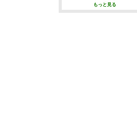
もっと見る