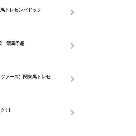
録馬トレセンパドック
4鞍 競馬予想
港ヴァーズ）関東馬トレセ…
! !