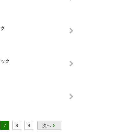
ック
ドック
7
8
9
次へ