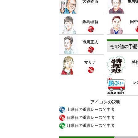
大谷剣市
亀井
飯島理智
田中
市川正人
その他の予想
マリナ
特
レ
アイコンの説明
土曜日の重賞レース的中者
日曜日の重賞レース的中者
月曜日の重賞レース的中者