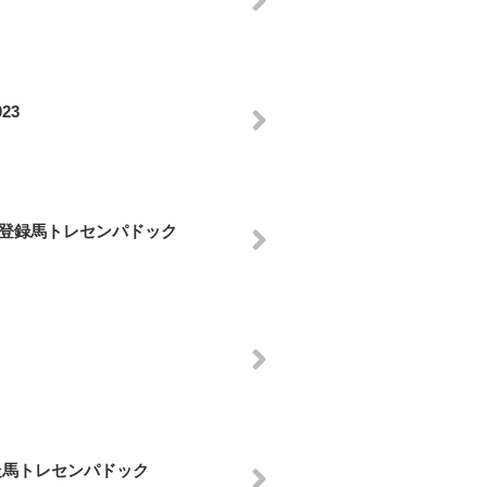
23
登録馬トレセンパドック
走馬トレセンパドック