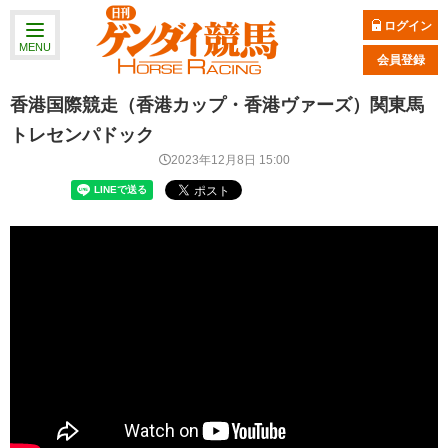
ログイン
MENU
会員登録
香港国際競走（香港カップ・香港ヴァーズ）関東馬
トレセンパドック
2023年12月8日 15:00