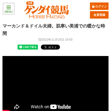
ログイン
MENU
会員登録
マーカンド＆ドイル夫婦。肌寒い美浦での暖かな時
間
2023年11月16日 19:00