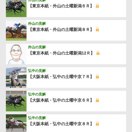
【東京本紙・外山の土曜新潟６Ｒ】
外山の見解
【東京本紙・外山の土曜新潟８Ｒ】
外山の見解
【東京本紙・外山の土曜新潟12Ｒ】
弘中の見解
【大阪本紙・弘中の土曜中京７Ｒ】
弘中の見解
【大阪本紙・弘中の土曜中京６Ｒ】
弘中の見解
【大阪本紙・弘中の土曜中京８Ｒ】