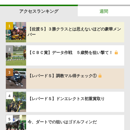
アクセスランキング
週間
1
【佐渡Ｓ】３勝クラスとは思えないほどの豪華メン
バー
2
【ＣＢＣ賞】データ作戦 ５歳勢を狙い撃て！
3
【レパードＳ】調教マル得チェック①
4
【レパードＳ】ドンエレクトス初重賞取り
5
今、ダートでの狙いはゴドルフィンだ