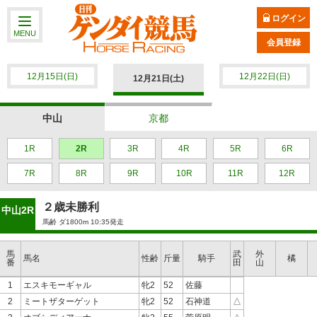
ログイン
MENU
会員登録
12月15日(日)
12月22日(日)
12月21日(土)
中山
京都
1R
2R
3R
4R
5R
6R
7R
8R
9R
10R
11R
12R
２歳未勝利
中山2R
馬齢 ダ1800m 10:35発走
馬
武
外
馬名
性齢
斤量
騎手
橘
番
田
山
1
エスキモーギャル
牝2
52
佐藤
2
ミートザターゲット
牝2
52
石神道
△