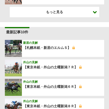
もっと見る
最新記事10件
新居の見解
【札幌本紙・新居のエルムＳ】
外山の見解
【東京本紙・外山の土曜新潟７Ｒ】
外山の見解
【東京本紙・外山の土曜新潟６Ｒ】
外山の見解
【東京本紙・外山の土曜新潟８Ｒ】