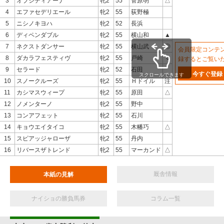
3
オブシディアーナ
牝2
55
菅原明
△
4
エファセデリエール
牝2
55
荻野極
5
ニシノキヨハ
牝2
52
長浜
6
ディペンダブル
牝2
55
横山和
▲
7
ネクストダンサー
牝2
55
横山武
◎
会員限定コンテ
8
ダカラフェスティヴ
牝2
55
戸崎
○
録するとご覧い
9
セラード
牝2
52
石田
今すぐ登録
スクロールできます
10
スノークルーズ
牝2
55
Ｈドイル
注
11
カシマスウィープ
牝2
55
原田
△
12
ノメンターノ
牝2
55
野中
13
コンアフェット
牝2
55
石川
14
キョウエイタイコ
牝2
55
木幡巧
△
15
スピアッジャローザ
牝2
55
丹内
16
リバースザトレンド
牝2
55
マーカンド
△
厩舎情報
本紙の見解
ナイショの勝負馬券
コラム一覧