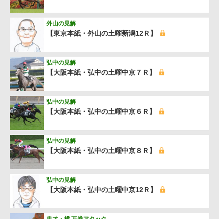
外山の見解
【東京本紙・外山の土曜新潟12Ｒ】
弘中の見解
【大阪本紙・弘中の土曜中京７Ｒ】
弘中の見解
【大阪本紙・弘中の土曜中京６Ｒ】
弘中の見解
【大阪本紙・弘中の土曜中京８Ｒ】
弘中の見解
【大阪本紙・弘中の土曜中京12Ｒ】