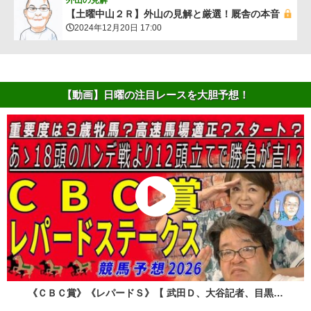
外山の見解
【土曜中山２Ｒ】外山の見解と厳選！厩舎の本音
2024年12月20日 17:00
【動画】日曜の注目レースを大胆予想！
《ＣＢＣ賞》《レパードＳ》【 武田Ｄ、大谷記者、目黒…