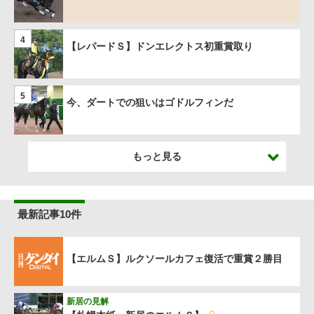
4
【レパードＳ】ドンエレクトス初重賞取り
5
今、ダートでの狙いはゴドルフィンだ
もっと見る
最新記事10件
【エルムＳ】ルクソールカフェ復活で重賞２勝目
新居の見解