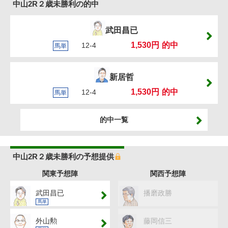
中山2R２歳未勝利の的中
武田昌已
1,530円
的中
12-4
馬単
新居哲
1,530円
的中
12-4
馬単
的中一覧
中山2R２歳未勝利の予想提供
関東予想陣
関西予想陣
武田昌已
播磨政勝
馬単
外山勲
藤岡信三