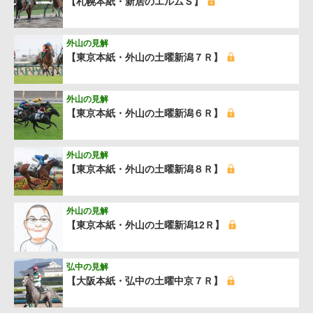
【札幌本紙・新居のエルムＳ】
外山の見解
【東京本紙・外山の土曜新潟７Ｒ】
外山の見解
【東京本紙・外山の土曜新潟６Ｒ】
外山の見解
【東京本紙・外山の土曜新潟８Ｒ】
外山の見解
【東京本紙・外山の土曜新潟12Ｒ】
弘中の見解
【大阪本紙・弘中の土曜中京７Ｒ】