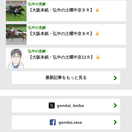
弘中の見解
【大阪本紙・弘中の土曜中京６Ｒ】
弘中の見解
【大阪本紙・弘中の土曜中京８Ｒ】
弘中の見解
【大阪本紙・弘中の土曜中京12Ｒ】
最新記事をもっと見る
gendai_keiba
gendai.race