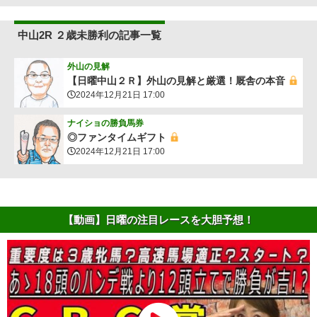
中山2R ２歳未勝利の記事一覧
外山の見解
【日曜中山２Ｒ】外山の見解と厳選！厩舎の本音
2024年12月21日 17:00
ナイショの勝負馬券
◎ファンタイムギフト
2024年12月21日 17:00
【動画】日曜の注目レースを大胆予想！