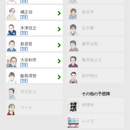
馬単
橘正信
新谷学
馬単
木津信之
弘中勝
馬単
新居哲
勝羽太郎
馬単
大谷剣市
亀井辰之介
馬単
飯島理智
田中翔大
馬単
市川正人
その他の予想陣
特捜班
マリナ
レスＱ