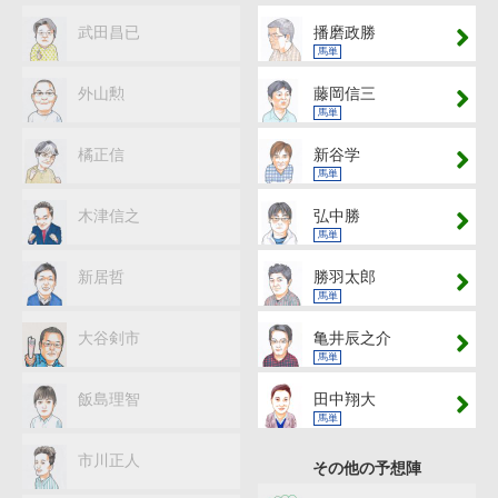
武田昌已
播磨政勝
馬単
外山勲
藤岡信三
馬単
橘正信
新谷学
馬単
木津信之
弘中勝
馬単
新居哲
勝羽太郎
馬単
大谷剣市
亀井辰之介
馬単
飯島理智
田中翔大
馬単
市川正人
その他の予想陣