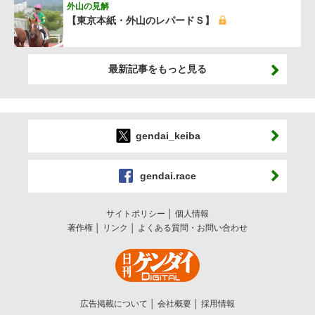
外山の見解
【東京本紙・外山のレパードＳ】
最新記事をもっと見る
gendai_keiba
gendai.race
サイトポリシー
個人情報
著作権
リンク
よくある質問・お問い合わせ
広告掲載について
会社概要
採用情報