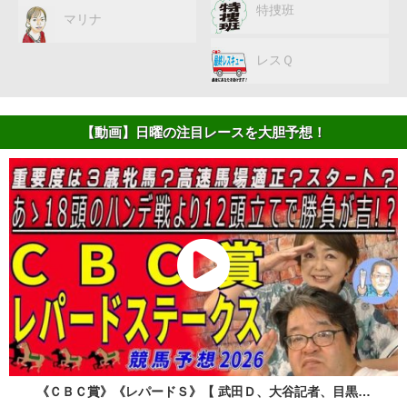
特捜班
マリナ
レスＱ
【動画】日曜の注目レースを大胆予想！
《ＣＢＣ賞》《レパードＳ》【 武田Ｄ、大谷記者、目黒…