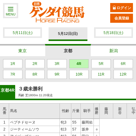
ログイン
MENU
会員登録
5月11日(土)
5月18日(土)
5月12日(日)
東京
京都
新潟
1R
2R
3R
4R
5R
6R
7R
8R
9R
10R
11R
12R
３歳未勝利
京都4R
馬齢 芝1800m 11:20発走
馬
播
藤
新
弘
馬名
性齢
斤量
騎手
番
磨
岡
谷
中
1
ペプチドセーヌ
牝3
55
藤岡佑
2
ジーティームソウ
牡3
57
坂井
○