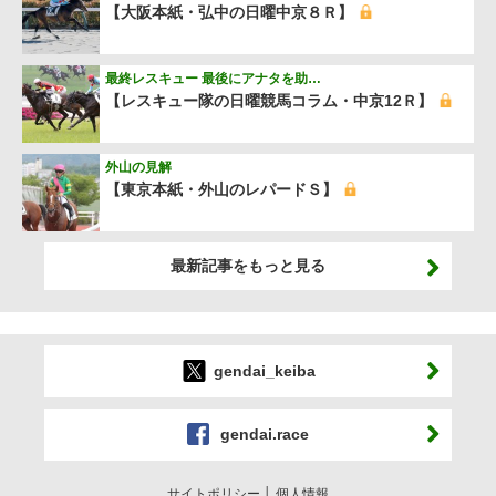
【大阪本紙・弘中の日曜中京８Ｒ】
最終レスキュー 最後にアナタを助…
【レスキュー隊の日曜競馬コラム・中京12Ｒ】
外山の見解
【東京本紙・外山のレパードＳ】
最新記事をもっと見る
gendai_keiba
gendai.race
サイトポリシー
個人情報