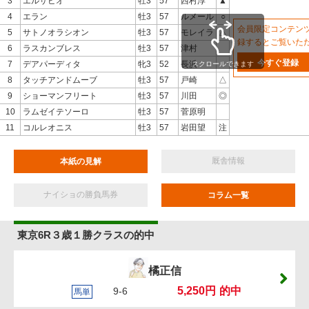
3
エルサビオ
牡3
57
西村淳
▲
4
エラン
牡3
57
ルメール
○
会員限定コンテン
5
サトノオラシオン
牡3
57
モレイラ
△
録するとご覧いた
6
ラスカンブレス
牡3
57
津村
今すぐ登録
7
デアパーディタ
牝3
52
長浜
スクロールできます
8
タッチアンドムーブ
牡3
57
戸崎
△
9
ショーマンフリート
牡3
57
川田
◎
10
ラムゼイテソーロ
牡3
57
菅原明
11
コルレオニス
牡3
57
岩田望
注
厩舎情報
本紙の見解
ナイショの勝負馬券
コラム一覧
東京6R３歳１勝クラスの的中
橘正信
5,250円
的中
9-6
馬単