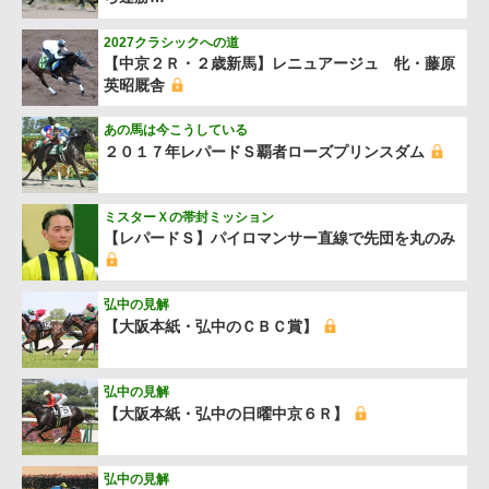
2027クラシックへの道
【中京２Ｒ・２歳新馬】レニュアージュ 牝・藤原
英昭厩舎
あの馬は今こうしている
２０１７年レパードＳ覇者ローズプリンスダム
ミスターＸの帯封ミッション
【レパードＳ】パイロマンサー直線で先団を丸のみ
弘中の見解
【大阪本紙・弘中のＣＢＣ賞】
弘中の見解
【大阪本紙・弘中の日曜中京６Ｒ】
弘中の見解