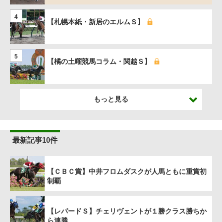
4
【札幌本紙・新居のエルムＳ】
5
【橘の土曜競馬コラム・関越Ｓ】
もっと見る
最新記事10件
【ＣＢＣ賞】中井フロムダスクが人馬ともに重賞初
制覇
【レパードＳ】チェリヴェントが１勝クラス勝ちか
ら連勝…