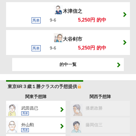
木津信之
5,250円
的中
9-6
馬単
大谷剣市
5,250円
的中
9-6
馬単
的中一覧
東京6R３歳１勝クラスの予想提供
関東予想陣
関西予想陣
武田昌已
播磨政勝
馬単
外山勲
藤岡信三
馬単