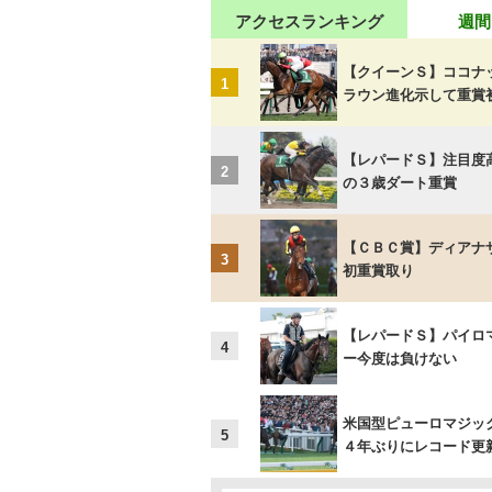
アクセスランキング
週間
【クイーンＳ】ココナ
1
ラウン進化示して重賞
【レパードＳ】注目度
2
の３歳ダート重賞
【ＣＢＣ賞】ディアナ
3
初重賞取り
【レパードＳ】パイロ
4
ー今度は負けない
米国型ピューロマジッ
5
４年ぶりにレコード更