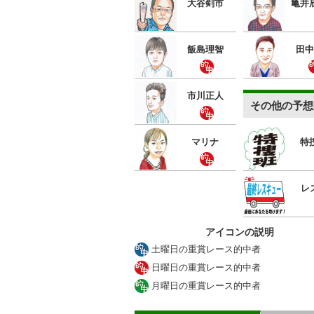
大谷剣市
亀井
飯島理智
田中
市川正人
その他の予想
マリナ
特
レ
アイコンの説明
土曜日の重賞レース的中者
日曜日の重賞レース的中者
月曜日の重賞レース的中者