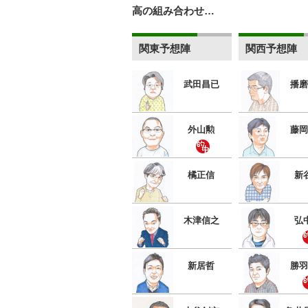
高の組み合わせ…
関東予想陣
関西予想陣
武田昌已
播磨
外山勲
藤岡
橘正信
新
木津信之
弘
新居哲
勝羽