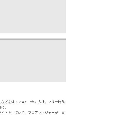
などを経て２００９年に入社。フリー時代
目に。
イトをしていて、フロアマネジャーが「日