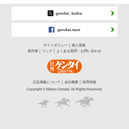
gendai_keiba
gendai.race
サイトポリシー
個人情報
著作権
リンク
よくある質問・お問い合わせ
広告掲載について
会社概要
採用情報
Copyright © Nikkan Gendai. All Rights Reserved.