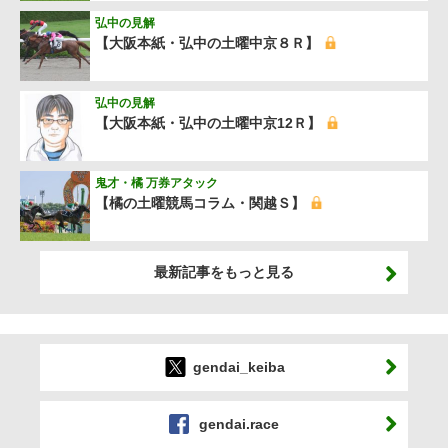
弘中の見解
【大阪本紙・弘中の土曜中京８Ｒ】
弘中の見解
【大阪本紙・弘中の土曜中京12Ｒ】
鬼才・橘 万券アタック
【橘の土曜競馬コラム・関越Ｓ】
最新記事をもっと見る
gendai_keiba
gendai.race