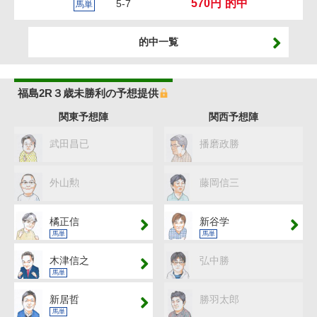
570円
的中
5-7
馬単
的中一覧
福島2R３歳未勝利の予想提供
関東予想陣
関西予想陣
武田昌已
播磨政勝
外山勲
藤岡信三
橘正信
新谷学
馬単
馬単
木津信之
弘中勝
馬単
新居哲
勝羽太郎
馬単