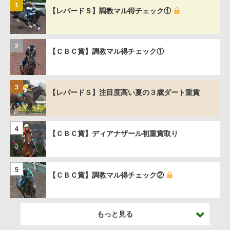
1
【レパードＳ】調教マル得チェック①
2
【ＣＢＣ賞】調教マル得チェック①
3
【レパードＳ】注目度高い夏の３歳ダート重賞
4
【ＣＢＣ賞】ディアナザール初重賞取り
5
【ＣＢＣ賞】調教マル得チェック②
もっと見る