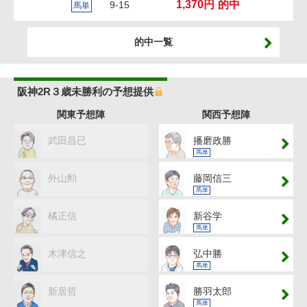
1,370円
的中
9-15
馬単
的中一覧
阪神2R３歳未勝利の予想提供
関東予想陣
関西予想陣
武田昌已
播磨政勝
馬単
外山勲
藤岡信三
馬単
橘正信
新谷学
馬単
木津信之
弘中勝
馬単
新居哲
勝羽太郎
馬単