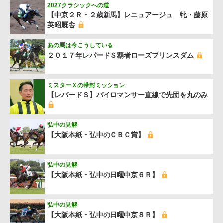
2027クラシックへの道
【中京２Ｒ・２歳新馬】レニュアージュ 牝・藤原
英昭厩舎
あの馬は今こうしている
２０１７年レパードＳ覇者ローズプリンスダム
ミスターＸの帯封ミッション
【レパードＳ】パイロマンサー直線で先団を丸のみ
弘中の見解
【大阪本紙・弘中のＣＢＣ賞】
弘中の見解
【大阪本紙・弘中の日曜中京６Ｒ】
弘中の見解
【大阪本紙・弘中の日曜中京８Ｒ】