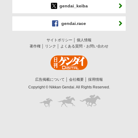
gendai_keiba
gendai.race
サイトポリシー
個人情報
著作権
リンク
よくある質問・お問い合わせ
広告掲載について
会社概要
採用情報
Copyright © Nikkan Gendai. All Rights Reserved.