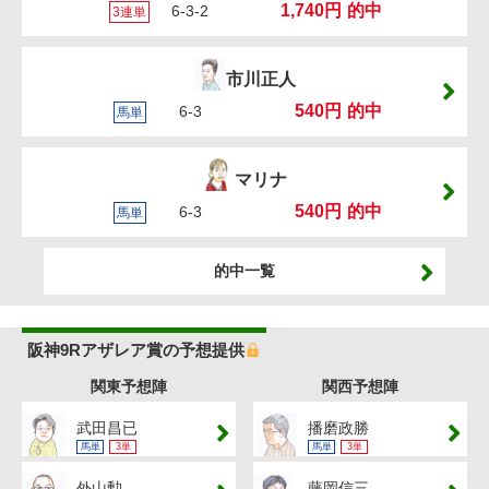
1,740円
的中
6-3-2
3連単
市川正人
540円
的中
6-3
馬単
マリナ
540円
的中
6-3
馬単
的中一覧
阪神9Rアザレア賞の予想提供
関東予想陣
関西予想陣
武田昌已
播磨政勝
馬単
3単
馬単
3単
外山勲
藤岡信三