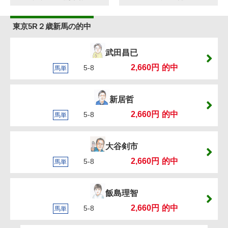
東京5R２歳新馬の的中
武田昌已
2,660円
的中
5-8
馬単
新居哲
2,660円
的中
5-8
馬単
大谷剣市
2,660円
的中
5-8
馬単
飯島理智
2,660円
的中
5-8
馬単