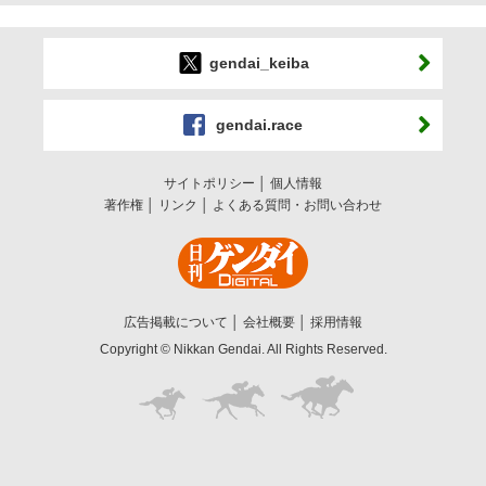
gendai_keiba
gendai.race
サイトポリシー
個人情報
著作権
リンク
よくある質問・お問い合わせ
広告掲載について
会社概要
採用情報
Copyright © Nikkan Gendai. All Rights Reserved.