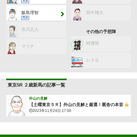
馬単
飯島理智
田中翔大
馬単
市川正人
その他の予想陣
特捜班
マリナ
レスＱ
東京5R ２歳新馬の記事一覧
外山の見解
【土曜東京５Ｒ】外山の見解と厳選！厩舎の本音
2023年11月24日 17:00