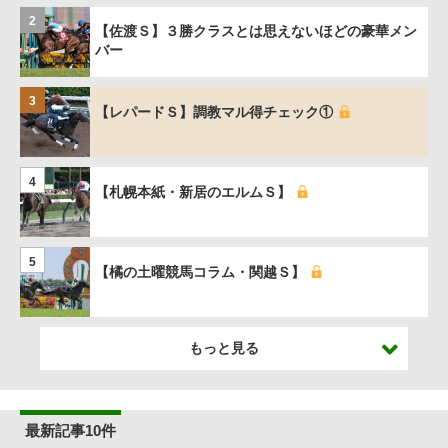
2
【佐渡Ｓ】３勝クラスとは思えないほどの豪華メン
バー
3
【レパードＳ】調教マル得チェック①
4
【札幌本紙・新居のエルムＳ】
5
【橘の土曜競馬コラム・関越Ｓ】
もっと見る
最新記事10件