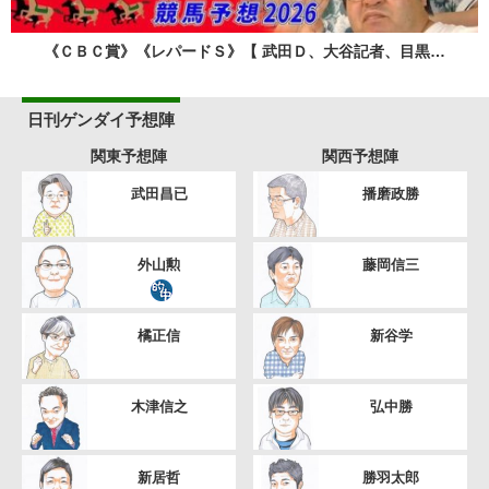
《ＣＢＣ賞》《レパードＳ》【 武田Ｄ、大谷記者、目黒…
日刊ゲンダイ予想陣
関東予想陣
関西予想陣
武田昌已
播磨政勝
外山勲
藤岡信三
橘正信
新谷学
木津信之
弘中勝
新居哲
勝羽太郎