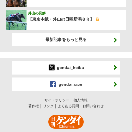
外山の見解
【東京本紙・外山の日曜新潟８Ｒ】
最新記事をもっと見る
gendai_keiba
gendai.race
サイトポリシー
個人情報
著作権
リンク
よくある質問・お問い合わせ