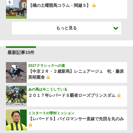
5
【橘の土曜競馬コラム・関越Ｓ】
もっと見る
最新記事10件
2027クラシックへの道
【中京２Ｒ・２歳新馬】レニュアージュ 牝・藤原
英昭厩舎
あの馬は今こうしている
２０１７年レパードＳ覇者ローズプリンスダム
ミスターＸの帯封ミッション
【レパードＳ】パイロマンサー直線で先団を丸のみ