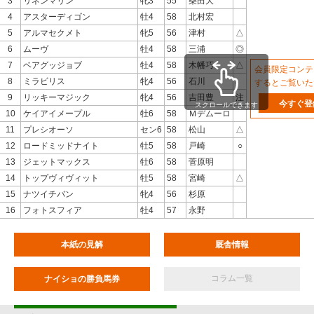
3
リネンマリン
牝3
55
柴田大
4
アスターディゴン
牡4
58
北村宏
5
アルマセクメト
牝5
56
津村
△
6
ムーヴ
牡4
58
三浦
◎
7
ベアグッジョブ
牡4
58
木幡巧
△
会員限定コンテ
8
ミラビリス
牝4
56
石川
するとご覧いた
9
リッキーマジック
牝4
56
吉田豊
注
今すぐ登
スクロールできます
10
ケイアイメープル
牡6
58
Ｍデムーロ
11
プレシオーソ
セン6
58
松山
△
12
ロードミッドナイト
牡5
58
戸崎
○
13
ジェットマックス
牡6
58
菅原明
14
トップヴィヴィット
牡5
58
宮崎
△
15
ナツイチバン
牝4
56
杉原
16
フォトスフィア
牡4
57
永野
本紙の見解
厩舎情報
コラム一覧
ナイショの勝負馬券