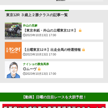
東京12R ３歳上２勝クラスの記事一覧
外山の見解
【東京本紙・外山の土曜東京12Ｒ】
2023年10月13日 17:00
【土曜東京12Ｒ】出走全馬の特選情報
2023年10月13日 17:00
ナイショの勝負馬券
◎ムーヴ
2023年10月13日 17:00
【動画】日曜の注目レースを大胆予想！