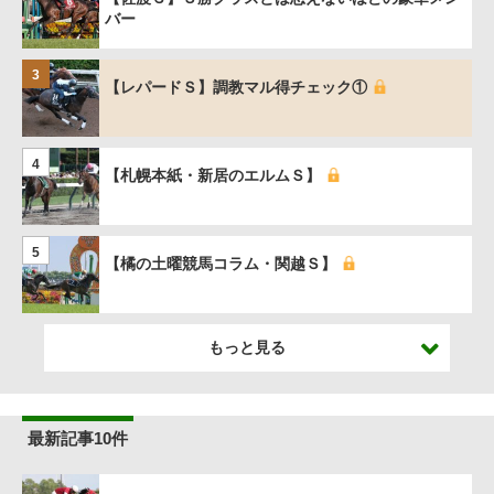
バー
3
【レパードＳ】調教マル得チェック①
4
【札幌本紙・新居のエルムＳ】
5
【橘の土曜競馬コラム・関越Ｓ】
もっと見る
最新記事10件