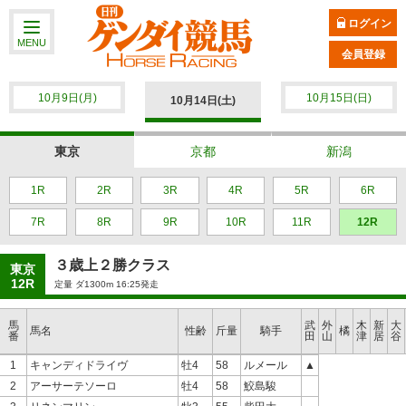
ログイン
MENU
会員登録
10月9日(月)
10月15日(日)
10月14日(土)
東京
京都
新潟
1R
2R
3R
4R
5R
6R
7R
8R
9R
10R
11R
12R
３歳上２勝クラス
東京
12R
定量 ダ1300m 16:25発走
馬
武
外
木
新
大
馬名
性齢
斤量
騎手
橘
番
田
山
津
居
谷
1
キャンディドライヴ
牡4
58
ルメール
▲
2
アーサーテソーロ
牡4
58
鮫島駿