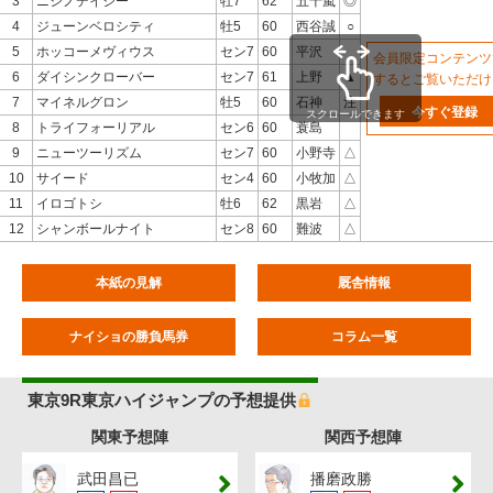
3
ニシノデイジー
牡7
62
五十嵐
◎
4
ジューンベロシティ
牡5
60
西谷誠
○
5
ホッコーメヴィウス
セン7
60
平沢
会員限定コンテンツ
6
ダイシンクローバー
セン7
61
上野
▲
するとご覧いただけ
7
マイネルグロン
牡5
60
石神
注
今すぐ登録
スクロールできます
8
トライフォーリアル
セン6
60
蓑島
9
ニューツーリズム
セン7
60
小野寺
△
10
サイード
セン4
60
小牧加
△
11
イロゴトシ
牡6
62
黒岩
△
12
シャンボールナイト
セン8
60
難波
△
本紙の見解
厩舎情報
ナイショの勝負馬券
コラム一覧
東京9R東京ハイジャンプの予想提供
関東予想陣
関西予想陣
武田昌已
播磨政勝