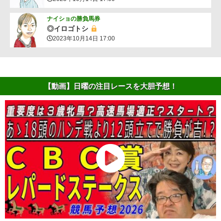
ナイショの勝負馬券
◎イロゴトシ
2023年10月14日 17:00
【動画】日曜の注目レースを大胆予想！