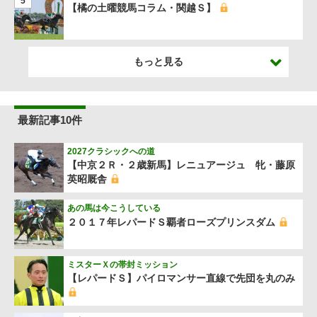
5
【橘の土曜競馬コラム・関越Ｓ】
もっと見る
最新記事10件
2027クラシックへの道
【中京２Ｒ・２歳新馬】レニュアージュ 牝・藤原
英昭厩舎
あの馬は今こうしている
２０１７年レパードＳ覇者ローズプリンスダム
ミスターＸの帯封ミッション
【レパードＳ】パイロマンサー直線で先団を丸のみ