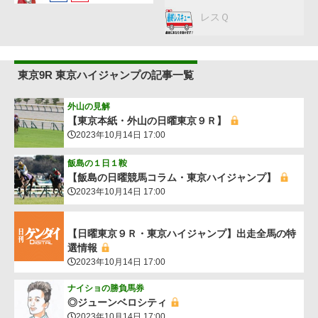
レスＱ
東京9R 東京ハイジャンプの記事一覧
外山の見解
【東京本紙・外山の日曜東京９Ｒ】
2023年10月14日 17:00
飯島の１日１鞍
【飯島の日曜競馬コラム・東京ハイジャンプ】
2023年10月14日 17:00
【日曜東京９Ｒ・東京ハイジャンプ】出走全馬の特
選情報
2023年10月14日 17:00
ナイショの勝負馬券
◎ジューンベロシティ
2023年10月14日 17:00