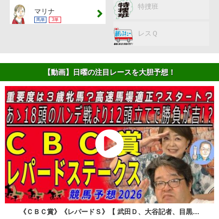
特捜班
マリナ
馬単
3単
レスＱ
【動画】日曜の注目レースを大胆予想！
《ＣＢＣ賞》《レパードＳ》【 武田Ｄ、大谷記者、目黒…