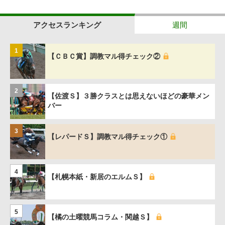
アクセスランキング
週間
1
【ＣＢＣ賞】調教マル得チェック②
2
【佐渡Ｓ】３勝クラスとは思えないほどの豪華メン
バー
3
【レパードＳ】調教マル得チェック①
4
【札幌本紙・新居のエルムＳ】
5
【橘の土曜競馬コラム・関越Ｓ】