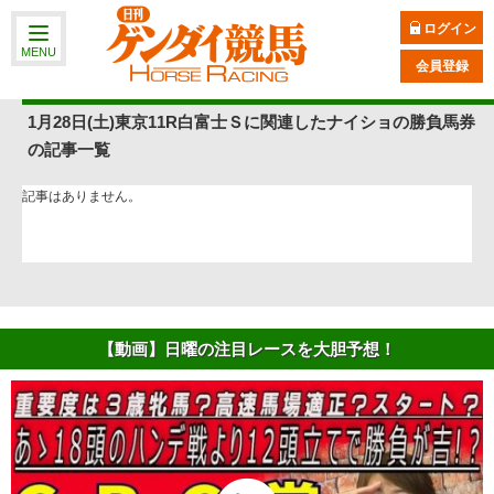
ログイン
MENU
会員登録
1月28日(土)東京11R白富士Ｓに関連したナイショの勝負馬券
の記事一覧
記事はありません。
【動画】日曜の注目レースを大胆予想！