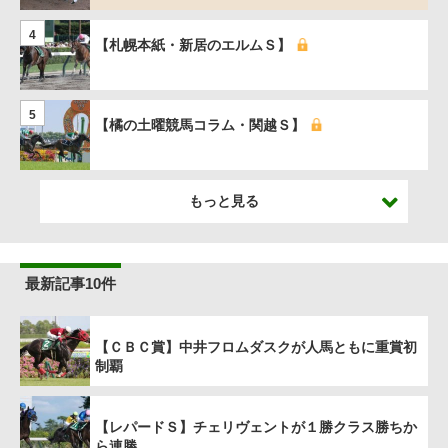
4
【札幌本紙・新居のエルムＳ】
5
【橘の土曜競馬コラム・関越Ｓ】
もっと見る
最新記事10件
【ＣＢＣ賞】中井フロムダスクが人馬ともに重賞初
制覇
【レパードＳ】チェリヴェントが１勝クラス勝ちか
ら連勝…