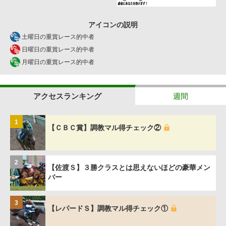
アイコンの説明
土曜日の重賞レース的中者
日曜日の重賞レース的中者
月曜日の重賞レース的中者
アクセスランキング
週間
1
【ＣＢＣ賞】調教マル得チェック②
2
【佐渡Ｓ】３勝クラスとは思えないほどの豪華メン
バー
3
【レパードＳ】調教マル得チェック①