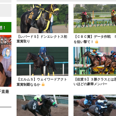
想！
【レパードＳ】ドンエレクトス初
【ＣＢＣ賞】データ作戦 
重賞取り
を狙い撃て！
【エルムＳ】ウェイワードアクト
【佐渡Ｓ】３勝クラスとは
いほどの豪華メンバー
重賞制覇なるか
千直最