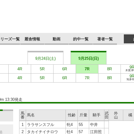
シリーズ一覧
厩舎情報
動画
的中一覧
著者一覧
9月24日(土)
9月25日(日)
9
4R
5R
6R
7R
8R
木更津
9
4R
5R
6R
7R
8R
知多
0m 13:30発走
馬
武
外
馬名
性齢
斤量
騎手
橘
番
田
山
1
ララサンスフル
牝4
55
中井
2
タカイチイチロウ
牡4
57
江田照
勝