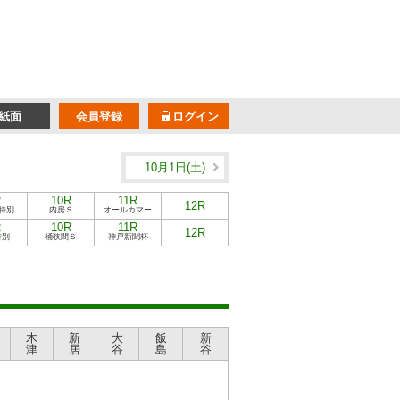
紙面
会員登録
ログイン
10月1日(土)
R
10R
11R
12R
特別
内房Ｓ
オールカマー
R
10R
11R
12R
特別
桶狭間Ｓ
神戸新聞杯
木
新
大
飯
新
津
居
谷
島
谷