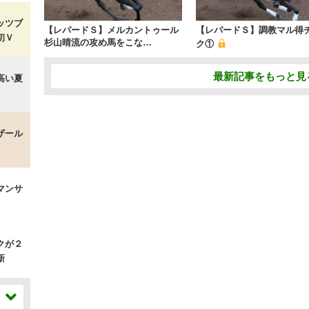
ッツブ
【レパードＳ】メルカントゥール
【レパードＳ】調教マル得
初Ｖ
杉山晴流の攻め馬をこな…
ク①
最新記事をもっと見
高い夏
ザール
マンサ
クが２
新