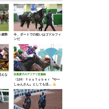
５歳勢
今、ダートでの狙いはゴドルフィ
ンだ
思えな
目黒貴子のアツアツ交遊録
〈124〉ＹｏｕＴｕｂｅｒ〝やー
しゅんさん〟としても活…