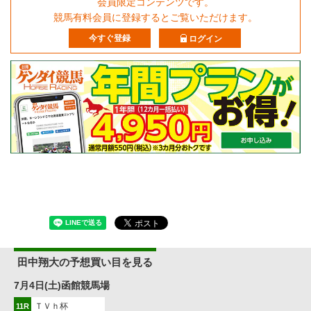
会員限定コンテンツです。
競馬有料会員に登録するとご覧いただけます。
今すぐ登録
ログイン
田中翔大の予想買い目を見る
7月4日(土)函館競馬場
ＴＶｈ杯
11R