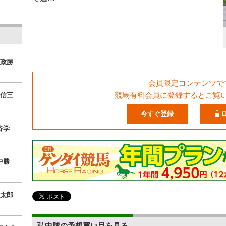
政勝
会員限定コンテンツで
競馬有料会員に登録するとご覧
信三
今すぐ登録
谷学
中勝
太郎
弘中勝の予想買い目を見る