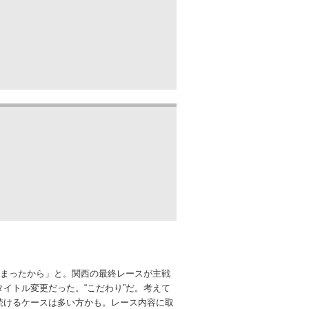
決まったから」と。関西の最終レースが主戦
イトル変更だった。“こだわり”だ。考えて
続けるケースは多い方かも。レース内容に取