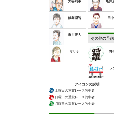
大谷剣市
亀井
飯島理智
田中
市川正人
その他の予想
マリナ
特
レ
アイコンの説明
土曜日の重賞レース的中者
日曜日の重賞レース的中者
月曜日の重賞レース的中者