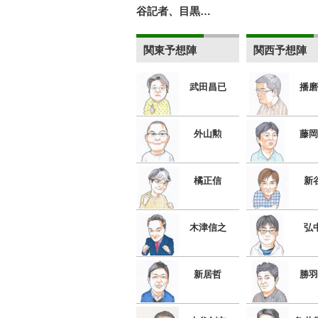
谷記者、目黒…
関東予想陣
関西予想陣
武田昌已
播磨
外山勲
藤岡
橘正信
新
木津信之
弘
新居哲
勝羽