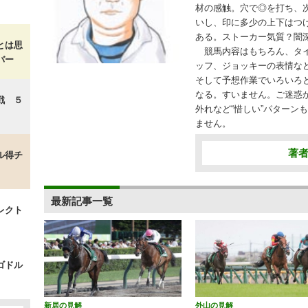
材の感触。穴で◎を打ち、
いし、印に多少の上下はつ
ある。ストーカー気質？闇
とは思
競馬内容はもちろん、タイ
バー
ッフ、ジョッキーの表情な
そして予想作業でいろいろと
なる。すいません。ご迷惑
戦 ５
外れなど“惜しい”パターン
ません。
著
ル得チ
最新記事一覧
レクト
ゴドル
新居の見解
外山の見解