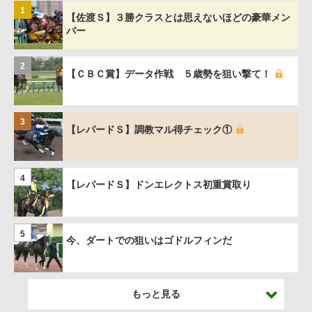
1
【佐渡Ｓ】３勝クラスとは思えないほどの豪華メン
バー
2
【ＣＢＣ賞】データ作戦 ５歳勢を狙い撃て！
3
【レパードＳ】調教マル得チェック①
4
【レパードＳ】ドンエレクトス初重賞取り
5
今、ダートでの狙いはゴドルフィンだ
もっと見る