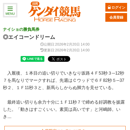
ログイン
MENU
会員登録
ナイショの勝負馬券
◎エイコーンドリーム
公開日:2026年2月20日 14:00
更新日:2026年2月20日 14:00
入厩後、１本目の追い切りでいきなり坂路４Ｆ53秒３─12秒
７を馬なりでマークすれば、先週はＣウッドで６Ｆ82秒５─37
秒２、１Ｆ11秒３と、新馬らしからぬ脚力を見せている。
最終追い切りも余力十分に１Ｆ11秒７で締める好調教を披露
した。「動きはすごくいい。素質は高いです」と河嶋師。い
き…