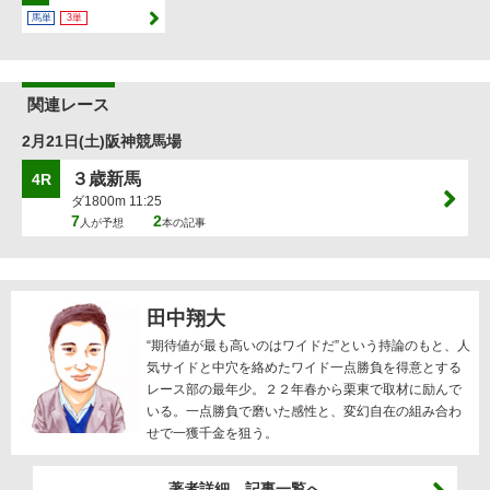
馬単
3単
関連レース
2月21日(土)阪神競馬場
３歳新馬
4R
ダ1800m 11:25
7
2
人が予想
本の記事
田中翔大
“期待値が最も高いのはワイドだ”という持論のもと、人
気サイドと中穴を絡めたワイド一点勝負を得意とする
レース部の最年少。２２年春から栗東で取材に励んで
いる。一点勝負で磨いた感性と、変幻自在の組み合わ
せで一獲千金を狙う。
著者詳細、記事一覧へ