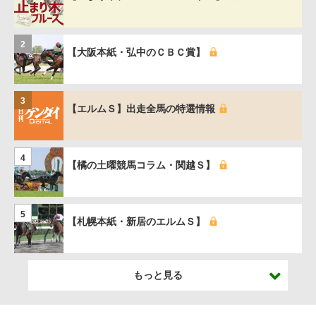
2
【大阪本紙・弘中のＣＢＣ賞】
3
【エルムＳ】出走全馬の特選情報
4
【橘の土曜競馬コラム・関越Ｓ】
5
【札幌本紙・新居のエルムＳ】
もっと見る