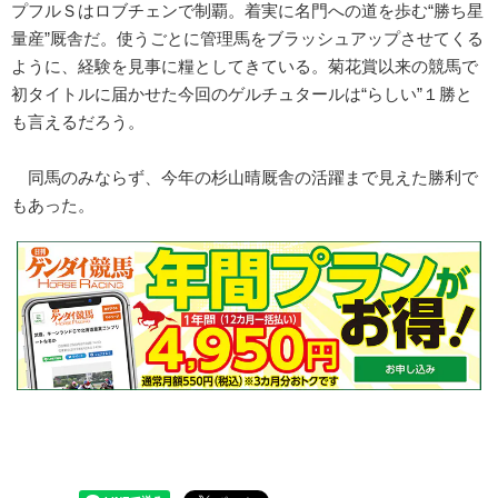
プフルＳはロブチェンで制覇。着実に名門への道を歩む“勝ち星
量産”厩舎だ。使うごとに管理馬をブラッシュアップさせてくる
ように、経験を見事に糧としてきている。菊花賞以来の競馬で
初タイトルに届かせた今回のゲルチュタールは“らしい”１勝と
も言えるだろう。
同馬のみならず、今年の杉山晴厩舎の活躍まで見えた勝利で
もあった。