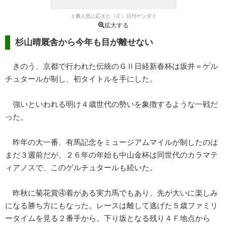
１番人気に応えた（Ｃ）日刊ゲンダイ
拡大する
杉山晴厩舎から今年も目が離せない
きのう、京都で行われた伝統のＧⅡ日経新春杯は坂井＝ゲル
チュタールが制し、初タイトルを手にした。
強いといわれる明け４歳世代の勢いを象徴するような一戦だ
った。
昨年の大一番、有馬記念をミュージアムマイルが制したのは
まだ３週前だが、２６年の年始も中山金杯は同世代のカラマテ
ィアノスで、このゲルチュタールも続いた。
昨秋に菊花賞④着がある実力馬でもあり、先が大いに楽しみ
になる勝ち方にもなった。レースは離して逃げた５歳ファミリ
ータイムを見る２番手から。下り坂となる残り４Ｆ地点から