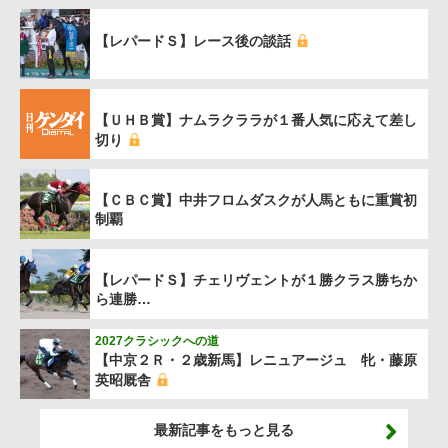
【レパードＳ】レース後の談話
【ＵＨＢ賞】ナムラクララが１番人気に応えて差し
切り
【ＣＢＣ賞】中井フロムダスクが人馬ともに重賞初
制覇
【レパードＳ】チェリヴェントが１勝クラス勝ちか
ら連勝…
2027クラシックへの道
【中京２Ｒ・２歳新馬】レニュアージュ 牝・藤原
英昭厩舎
最新記事をもっと見る