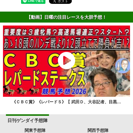
【動画】日曜の注目レースを大胆予想！
《ＣＢＣ賞》《レパードＳ》【 武田Ｄ、大谷記者、目黒…
日刊ゲンダイ予想陣
関東予想陣
関西予想陣