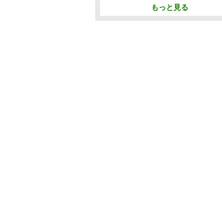
もっと見る