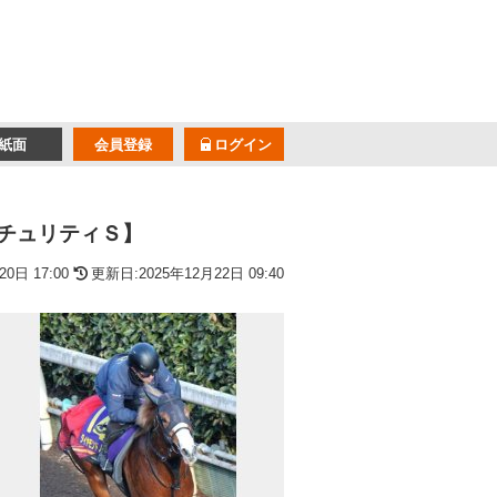
紙面
会員登録
ログイン
チュリティＳ】
0日 17:00
更新日:2025年12月22日 09:40