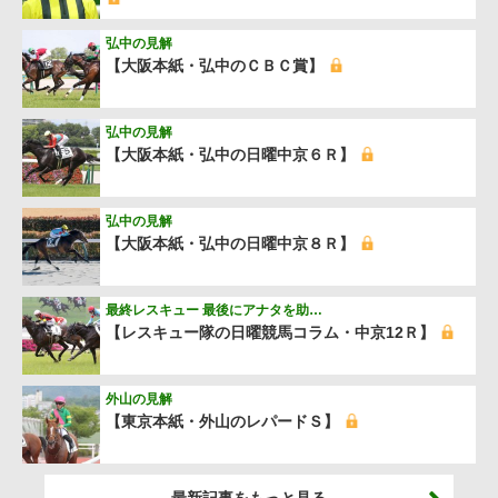
弘中の見解
【大阪本紙・弘中のＣＢＣ賞】
弘中の見解
【大阪本紙・弘中の日曜中京６Ｒ】
弘中の見解
【大阪本紙・弘中の日曜中京８Ｒ】
最終レスキュー 最後にアナタを助…
【レスキュー隊の日曜競馬コラム・中京12Ｒ】
外山の見解
【東京本紙・外山のレパードＳ】
最新記事をもっと見る