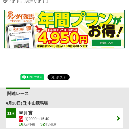
思います。頑張ります」
関連レース
4月20日(日)中山競馬場
皐月賞
11R
GI
芝2000m 15:40
16
32
人が予想
本の記事