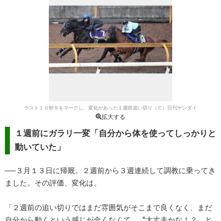
ラスト１０秒９をマークし、変化があった１週前追い切り（Ｃ）日刊ゲンダイ
拡大する
１週前にガラリ一変「自分から体を使ってしっかりと
動いていた」
──３月１３日に帰厩。２週前から３週連続して調教に乗ってき
ました。その評価、変化は。
「２週前の追い切りではまだ雰囲気がそこまで良くなく、まだ
自分から動くという感じが全くなくて、〝大丈夫かな！？〟と