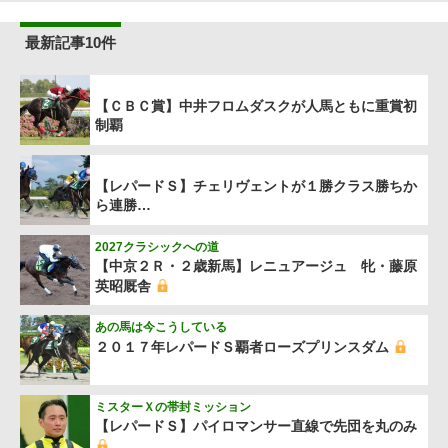
最新記事10件
【ＣＢＣ賞】中井フロムダスクが人馬ともに重賞初
制覇
【レパードＳ】チェリヴェントが１勝クラス勝ちか
ら連勝…
2027クラシックへの道
【中京２Ｒ・２歳新馬】レニュアージュ 牝・藤原
英昭厩舎
あの馬は今こうしている
２０１７年レパードＳ覇者ローズプリンスダム
ミスターＸの帯封ミッション
【レパードＳ】パイロマンサー直線で先団を丸のみ