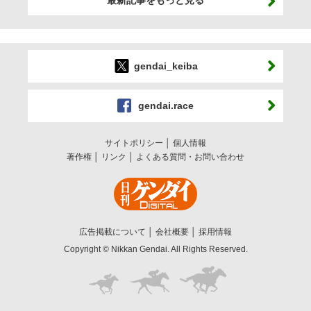
gendai_keiba
gendai.race
サイトポリシー
個人情報
著作権
リンク
よくある質問・お問い合わせ
広告掲載について
会社概要
採用情報
Copyright © Nikkan Gendai. All Rights Reserved.