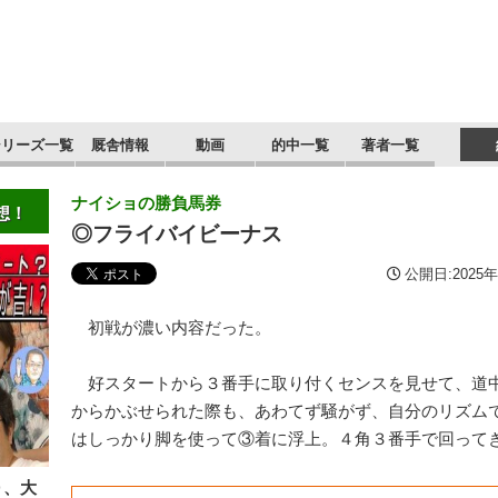
シリーズ一覧
厩舎情報
動画
的中一覧
著者一覧
ナイショの勝負馬券
想！
◎フライバイビーナス
公開日:2025年
初戦が濃い内容だった。
好スタートから３番手に取り付くセンスを見せて、道
からかぶせられた際も、あわてず騒がず、自分のリズム
はしっかり脚を使って③着に浮上。４角３番手で回って
Ｄ、大