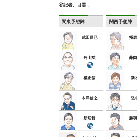
谷記者、目黒…
関東予想陣
関西予想陣
武田昌已
播磨
外山勲
藤岡
橘正信
新
木津信之
弘
新居哲
勝羽