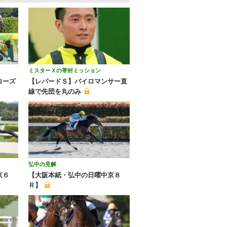
ミスターＸの帯封ミッション
ローズ
【レパードＳ】パイロマンサー直
線で先団を丸のみ
弘中の見解
京６
【大阪本紙・弘中の日曜中京８
Ｒ】