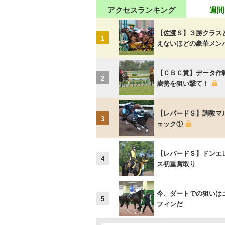
アクセスランキング
週間
【佐渡Ｓ】３勝クラス
1
えないほどの豪華メン
【ＣＢＣ賞】データ作
2
歳勢を狙い撃て！
【レパードＳ】調教マ
3
ェック①
【レパードＳ】ドンエ
4
ス初重賞取り
今、ダートでの狙いは
5
フィンだ