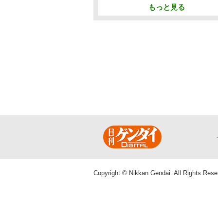
もっと見る
Copyright © Nikkan Gendai. All Rights Rese