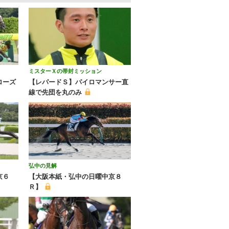
ミスターＸの帯封ミッション
ローズ
【レパードＳ】パイロマンサー直
線で先団を丸のみ
弘中の見解
京６
【大阪本紙・弘中の日曜中京８
Ｒ】