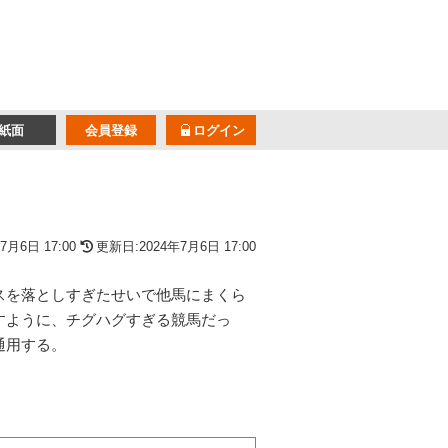
紙面
会員登録
ログイン
7月6日 17:00
更新日:2024年7月6日 17:00
スを落としすぎたせいで他馬にまくら
すように、チグハグすぎる競馬だっ
通用する。