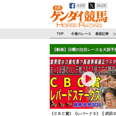
0.2万
16.2万
TOP
今週のレース
最新記事
【動画】日曜の注目レースを大胆予
《ＣＢＣ賞》《レパードＳ》【 武田