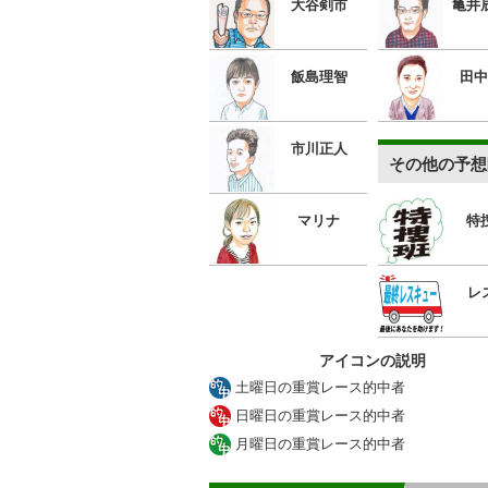
大谷剣市
亀井
飯島理智
田中
市川正人
その他の予想
マリナ
特
レ
アイコンの説明
土曜日の重賞レース的中者
日曜日の重賞レース的中者
月曜日の重賞レース的中者