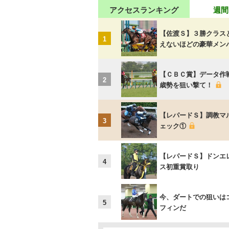
アクセスランキング
週間
【佐渡Ｓ】３勝クラス
1
えないほどの豪華メン
【ＣＢＣ賞】データ作
2
歳勢を狙い撃て！
【レパードＳ】調教マ
3
ェック①
【レパードＳ】ドンエ
4
ス初重賞取り
今、ダートでの狙いは
5
フィンだ