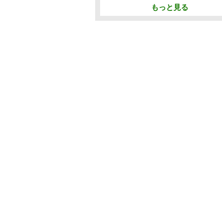
もっと見る