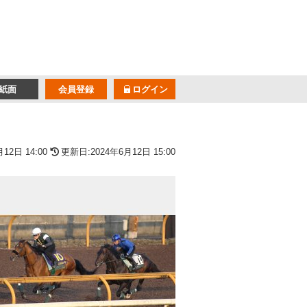
紙面
会員登録
ログイン
12日 14:00
更新日:2024年6月12日 15:00