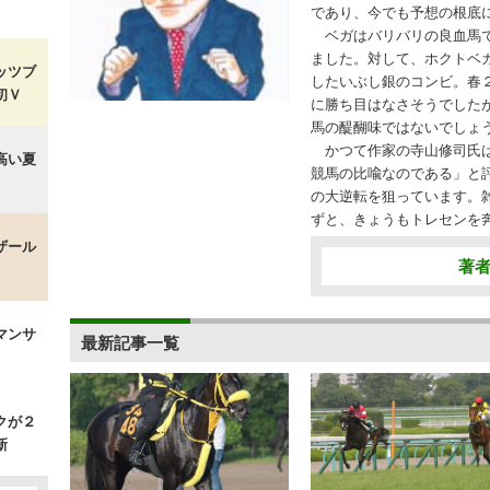
であり、今でも予想の根底
ベガはバリバリの良血馬で
ました。対して、ホクトベ
ッツブ
したいぶし銀のコンビ。春
初Ｖ
に勝ち目はなさそうでしたが
馬の醍醐味ではないでしょ
かつて作家の寺山修司氏は
高い夏
競馬の比喩なのである」と
の大逆転を狙っています。
ずと、きょうもトレセンを
ザール
著
マンサ
最新記事一覧
クが２
新