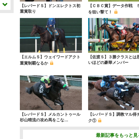
【レパードＳ】ドンエレクトス初
【ＣＢＣ賞】データ作戦 
重賞取り
を狙い撃て！
【エルムＳ】ウェイワードアクト
【佐渡Ｓ】３勝クラスとは
いほどの豪華メンバー
重賞制覇なるか
【レパードＳ】メルカントゥール
【レパードＳ】調教マル得
杉山晴流の攻め馬をこな…
ク①
最新記事をもっと見