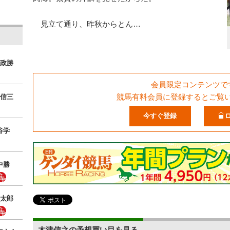
見立て通り、昨秋からとん…
政勝
会員限定コンテンツで
競馬有料会員に登録するとご覧
信三
今すぐ登録
谷学
中勝
太郎
木津信之の予想買い目を見る