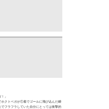
ガ！」
ホクトベガが①着でゴールに飛び込んだ瞬
生でフラフラしていた自分にとっては衝撃的