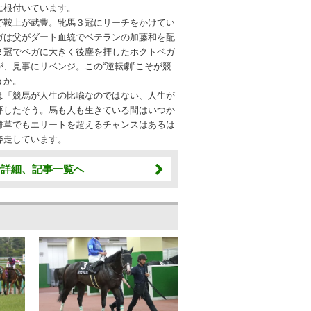
に根付いています。
鞍上が武豊。牝馬３冠にリーチをかけてい
ガは父がダート血統でベテランの加藤和を配
２冠でベガに大きく後塵を拝したホクトベガ
、見事にリベンジ。この“逆転劇”こそが競
うか。
「競馬が人生の比喩なのではない、人生が
評したそう。馬も人も生きている間はいつか
雑草でもエリートを超えるチャンスはあるは
奔走しています。
者詳細、記事一覧へ