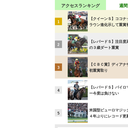
アクセスランキング
週間
【クイーンＳ】ココナ
1
ラウン進化示して重賞
【レパードＳ】注目度
2
の３歳ダート重賞
【ＣＢＣ賞】ディアナ
3
初重賞取り
【レパードＳ】パイロ
4
ー今度は負けない
米国型ピューロマジッ
5
４年ぶりにレコード更