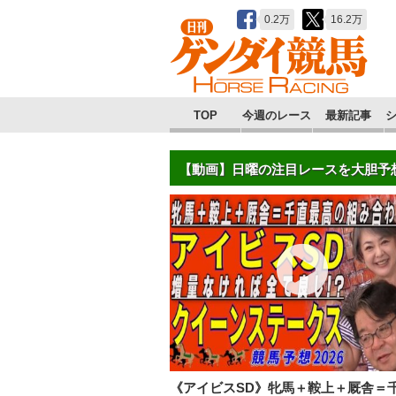
0.2万
16.2万
TOP
今週のレース
最新記事
【動画】日曜の注目レースを大胆予
《アイビスSD》牝馬＋鞍上＋厩舎＝