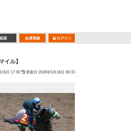
紙面
会員登録
ログイン
マイル】
16日 17:00
更新日:2026年5月18日 09:33