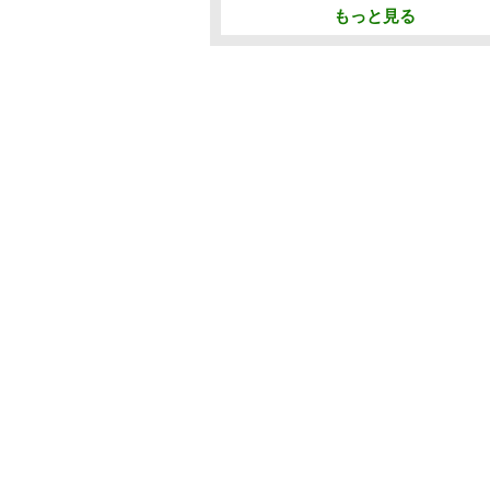
もっと見る