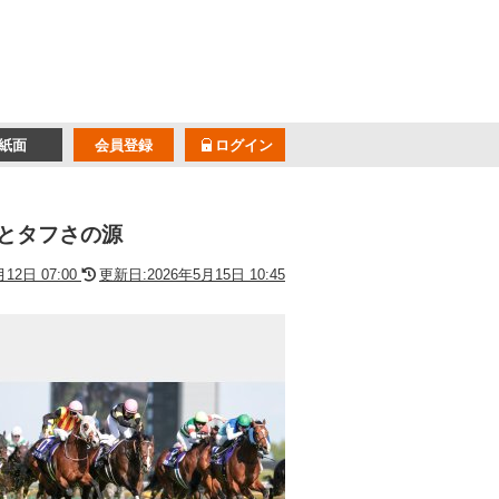
紙面
会員登録
ログイン
とタフさの源
12日 07:00
更新日:2026年5月15日 10:45