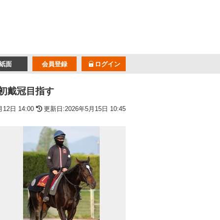
紙面
会員登録
ログイン
初戴冠目指す
12日 14:00
更新日:2026年5月15日 10:45