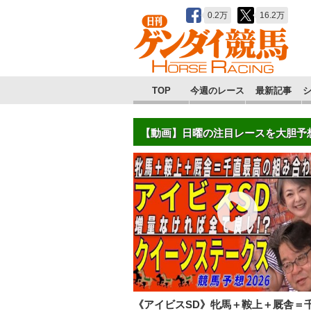
0.2万
16.2万
TOP
今週のレース
最新記事
【動画】日曜の注目レースを大胆予
《アイビスSD》牝馬＋鞍上＋厩舎＝