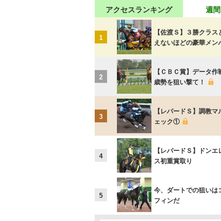
アクセスランキング
週間
【佐渡Ｓ】３勝クラス
1
えないほどの豪華メン
【ＣＢＣ賞】データ作
2
歳勢を狙い撃て！
【レパードＳ】調教マ
3
ェック①
【レパードＳ】ドンエ
4
ス初重賞取り
今、ダートでの狙いは
5
フィンだ