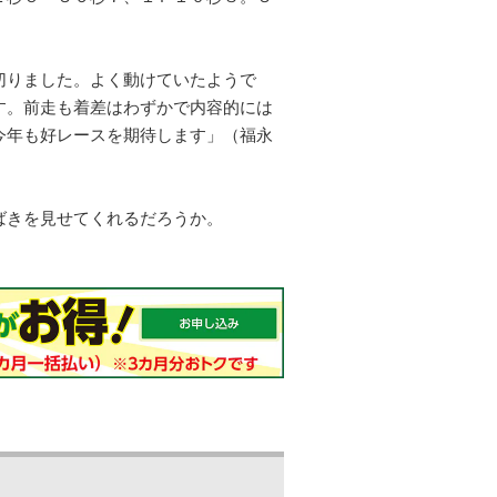
切りました。よく動けていたようで
す。前走も着差はわずかで内容的には
今年も好レースを期待します」（福永
ばきを見せてくれるだろうか。