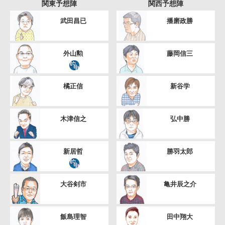
関東予想陣
関西予想陣
武田昌已
播磨政勝
外山勲
藤岡信三
橘正信
新谷学
木津信之
弘中勝
新居哲
勝羽太郎
大谷剣市
亀井辰之介
飯島理智
田中翔大