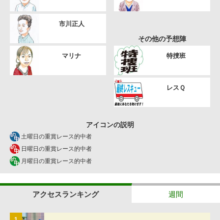
市川正人
その他の予想陣
マリナ
特捜班
レスＱ
アイコンの説明
土曜日の重賞レース的中者
日曜日の重賞レース的中者
月曜日の重賞レース的中者
アクセスランキング
週間
1