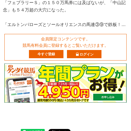
「フェブラリーＳ」の１５０万馬券には及ばないが、「中山記
念」も５４万超の大穴になった。
「エルトンバローズとソールオリエンスの馬連③⑨で鉄板！…
会員限定コンテンツです。
競馬有料会員に登録するとご覧いただけます。
今すぐ登録
ログイン