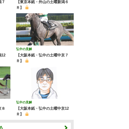
潟７
【東京本紙・外山の土曜新潟６
Ｒ】
弘中の見解
12
【大阪本紙・弘中の土曜中京７
Ｒ】
弘中の見解
京８
【大阪本紙・弘中の土曜中京12
Ｒ】
る