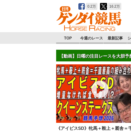
0.2万
16.2万
TOP
今週のレース
最新記事
【動画】日曜の注目レースを大胆予
《アイビスSD》牝馬＋鞍上＋厩舎＝