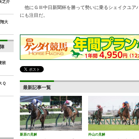
辰之介
他にＧⅢ中日新聞杯を勝って勢いに乗るシェイクユア
にも注目だ。
翔大
陣
捜班
スＱ
最新記事一覧
新居の見解
外山の見解