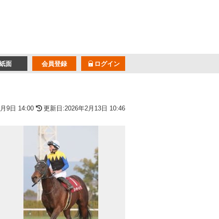
紙面
会員登録
ログイン
月9日 14:00
更新日:2026年2月13日 10:46