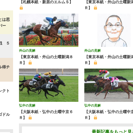
【札幌本紙・新居のエルムＳ】
【東京本紙・外山の土曜新
Ｒ】
とは思
バー
戦 ５
外山の見解
外山の見解
【東京本紙・外山の土曜新潟８
【東京本紙・外山の土曜新潟
Ｒ】
Ｒ】
ル得チ
レクト
弘中の見解
弘中の見解
【大阪本紙・弘中の土曜中京６
【大阪本紙・弘中の土曜中
ゴドル
Ｒ】
Ｒ】
最新記事をもっと見