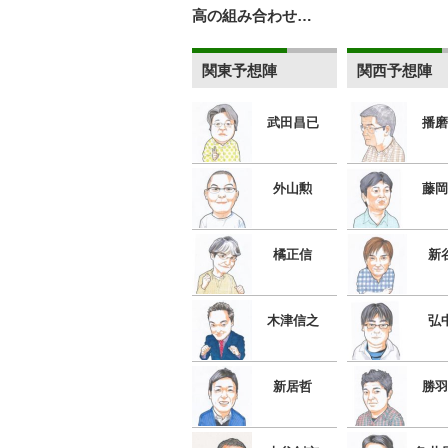
高の組み合わせ…
関東予想陣
関西予想陣
武田昌已
播磨
外山勲
藤岡
橘正信
新
木津信之
弘
新居哲
勝羽