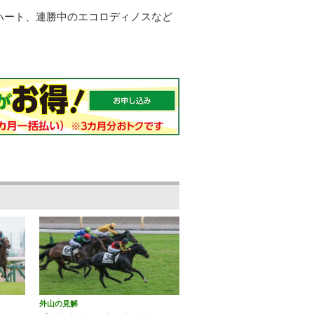
ハート、連勝中のエコロディノスなど
外山の見解